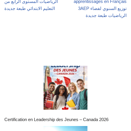
apprentissages en Français
الرياضيات المستوى الرابع من
3AEP توزيع السنوي لفضاء
التعليم الابتدائي طبعة جديدة
الرياضيات طبعة جديدة
Certification en Leadership des Jeunes – Canada 2026