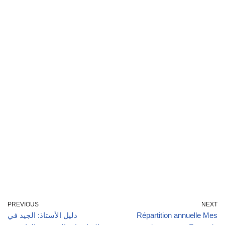
PREVIOUS
NEXT
Répartition annuelle Mes
دليل الأستاذ: الجيد في