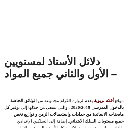
دلائل الأستاذ لمستويين
الأول والثاني جميع المواد –
موقع
أقلام تربوية
يقدم لزواره الكرام مجموعة من
الوثائق الخاصة
بالدخول المدرسي 2020/2019 ,
والتي نسعى من خلالها إلى توفير
كل
مايحتاجه الاساتذة من جذاذات واستعمالات الزمن و توازيع تخص
جميع مستويات السلك الابتدائي
, إضافة إلى السلكين الإعدادي