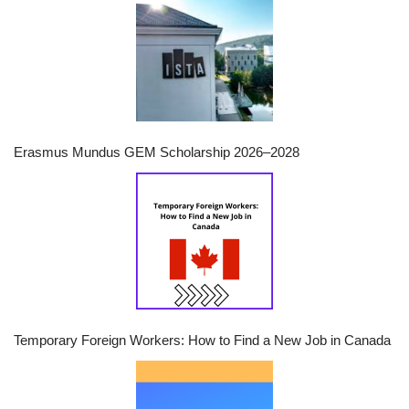
Erasmus Mundus GEM Scholarship 2026–2028
Temporary Foreign Workers: How to Find a New Job in Canada