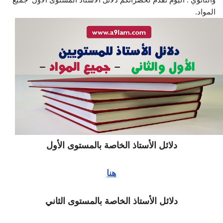
والثانوي . اليوم نقدم لحضراتكم دلائل الأستاذ المستوى الاول جميع
المواد.
دلائل الأستاذ الخاصة بالمستوى الأول
هنا
دلائل الأستاذ الخاصة بالمستوى الثاني