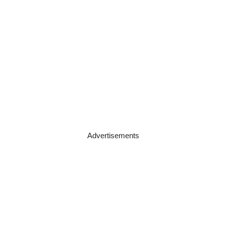
Advertisements