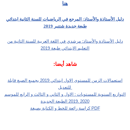
هنا
دليل الأستاذة والأستاذ: المرجع في الرياضيات للسنة الثانية ابتدائي
طبعة جديدة شتنبر 2019
دليل الأستاذة والأستاذ: مرشدي في اللغة العربية للسنة الثانية من
التعليم الابتدائي طبعة 2019
شاهد أيضا:
استعمالات الزمن للمستوى الاول ابتدائي 2019 بجميع الصيغ قابلة
للتعديل
التوازيع السنوية للمستويات : الاول و الثاني و الثالث و الرابع للموسم
2020 .2019 الطبعة الجديدة
كراسة رائعة للخط و الكتابة بصيغة PDF