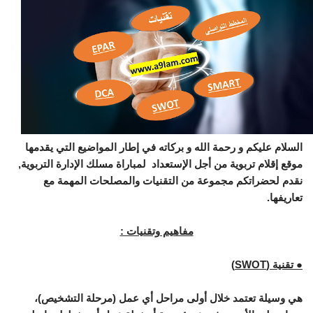
السلام عليكم و رحمة الله و بركاته في إطار المواضيع التي يقدمها
موقع إقلام تربوية من أجل الإستعداد لمباراة مسلك الإدارة التربوية,
نقدم لحضراتكم مجموعة من التقنيات والمصلحات المهمة مع
تعاريفها.
مفاهيم وتقنيات :
● تقنية (SWOT)
هي وسيلة تعتمد خلال أولى مراحل أي عمل (مرحلة التشخيص)،