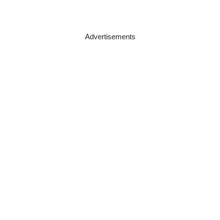
Advertisements