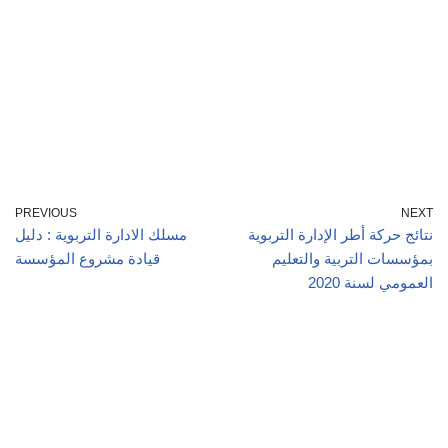
PREVIOUS
NEXT
نتائج حركة أطر الإدارة التربوية
مسلك الادارة التربوية : دليل
بمؤسسات التربية والتعليم
قيادة مشروع المؤسسة
العمومي لسنة 2020