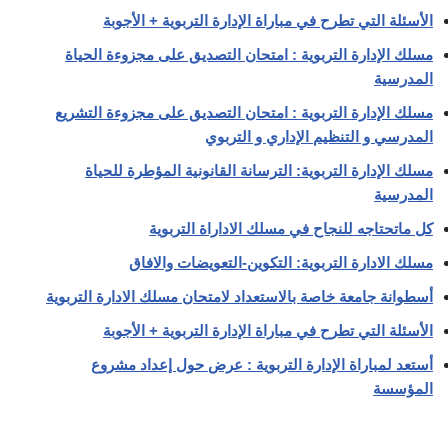
الأسئلة التي تطرح في مباراة الإدارة التربوية + الأجوبة
مسلك الإدارة التربوية : امتحان التصديق على مجزوءة الحياة
المدرسية
مسلك الإدارة التربوية : امتحان التصديق على مجزوءة التشريع
المدرسي و التنظيم الإداري و التربوي
مسلك الإدارة التربوية: الترسانة القانونية المؤطرة للحياة
المدرسية
كل ماتحتاجه للنجاح في مسلك الاداراة التربوية
مسلك الادارة التربوية: التكوين-التعويضات والافاق
أسطوانة جامعة خاصة بالاستعداد لامتحان مسلك الادارة التربوية
الأسئلة التي تطرح في مباراة الإدارة التربوية + الأجوبة
أستعد لمباراة الإدارة التربوية :
عرض حول إعداد مشروع
المؤسسة