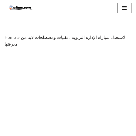
Skip
to
content
الاستعداد لمباراة الإدارة التربوية : تقنيات ومصطلحات لابد من
»
Home
معرفتها