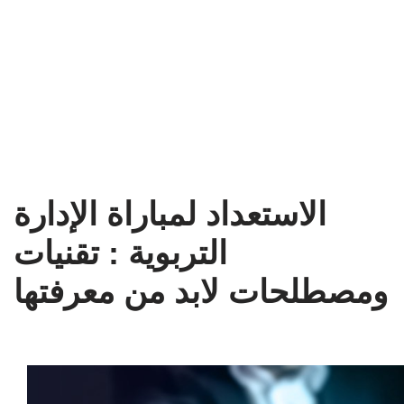
الاستعداد لمباراة الإدارة
التربوية : تقنيات
ومصطلحات لابد من معرفتها