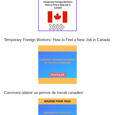
Temporary Foreign Workers: How to Find a New Job in Canada
Comment obtenir un permis de travail canadien