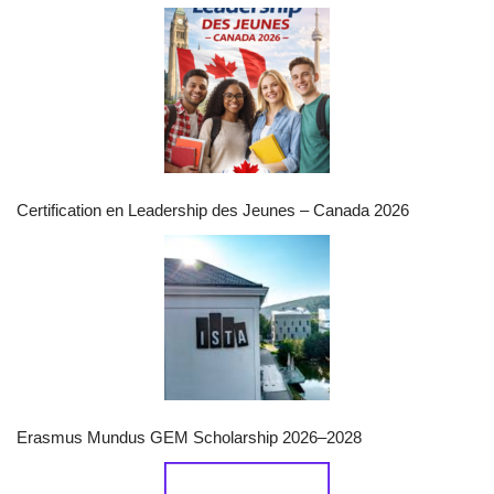
Certification en Leadership des Jeunes – Canada 2026
Erasmus Mundus GEM Scholarship 2026–2028