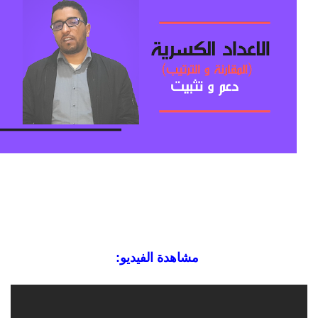
:مشاهدة الفيديو