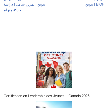
نيوتن | BIOF
نيوتن | تمرين شامل | دراسة
حركة متزلج
Certification en Leadership des Jeunes – Canada 2026