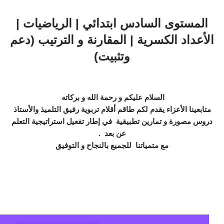
المستوى السادس ابتدائي | الرياضيات |
الأعداد الكسرية | المقارنة و الترتيب (دعم
وتثبيت)
السلام عليكم و رحمة الله و بركاته
متابعينا الأعزاء يقدم لكم طاقم أقلام تربوية رفيق التلميذ والأستاذ
دروس مصورة و تمارين تطبيقية في إطار تفعيل استراتيجية التعلم
عن بعد .
مع متمياتنا للجميع بالنجاح و التوفيق