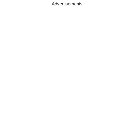
Advertisements