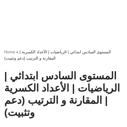
المستوى السادس ابتدائي | الرياضيات | الأعداد الكسرية |
»
Home
المقارنة و الترتيب (دعم وتثبيت)
المستوى السادس ابتدائي |
الرياضيات | الأعداد الكسرية
| المقارنة و الترتيب (دعم
وتثبيت)