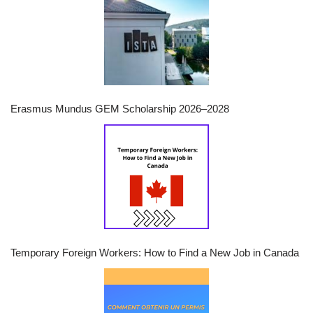
Erasmus Mundus GEM Scholarship 2026–2028
Temporary Foreign Workers: How to Find a New Job in Canada