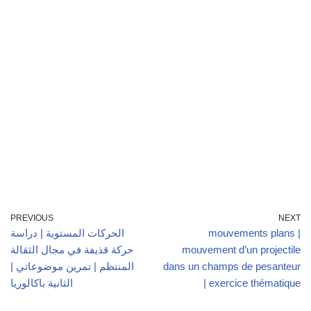
PREVIOUS
NEXT
mouvements plans |
الحركات المستوية | دراسة
mouvement d’un projectile
حركة قذيفة في مجال الثقالة
dans un champs de pesanteur
المنتظم | تمرين موضوعاتي |
| exercice thématique
الثانية باكالوريا