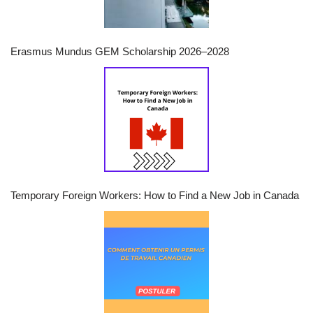
Erasmus Mundus GEM Scholarship 2026–2028
Temporary Foreign Workers: How to Find a New Job in Canada