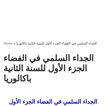
الجداء السلمي في الفضاء الجزء الأول للسنة الثانية باكالوريا
»
Home
الجداء السلمي في الفضاء
الجزء الأول للسنة الثانية
باكالوريا
الجداء السلمي في الفضاء الجزء الأول