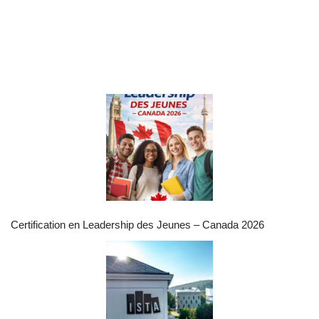
Certification en Leadership des Jeunes – Canada 2026