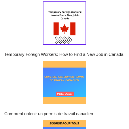
Temporary Foreign Workers: How to Find a New Job in Canada
Comment obtenir un permis de travail canadien