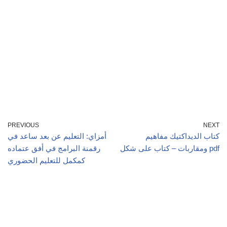
PREVIOUS
NEXT
كتاب الديداكتيك مفاهيم
أمزاي: التعليم عن بعد ساعد في
ومقاربات – كتاب على شكل pdf
رقمنة البرامج في أفق عتماده
كمكمل للتعليم الحضوري