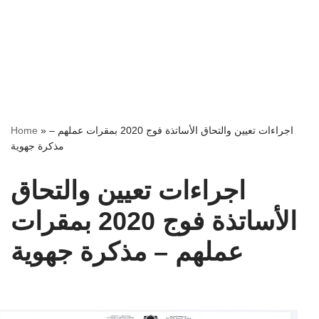
Home
»
اجراءات تعيين والتحاق الأساتذة فوج 2020 بمقرات عملهم –
مذكرة جهوية
اجراءات تعيين والتحاق
الأساتذة فوج 2020 بمقرات
عملهم – مذكرة جهوية