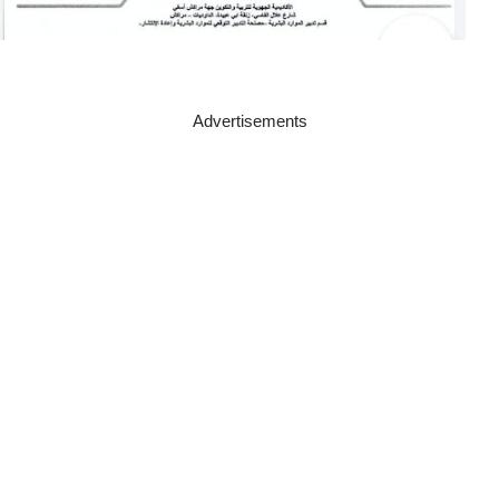
Advertisements