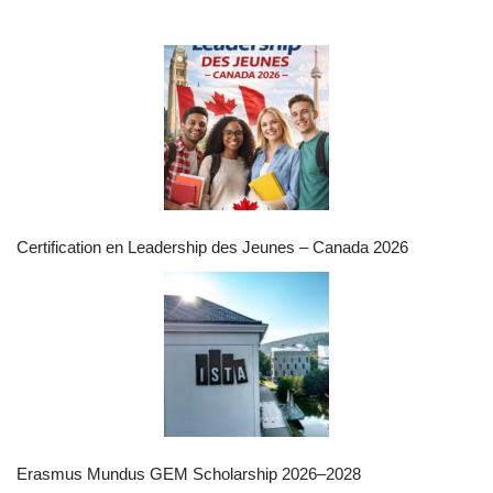
Certification en Leadership des Jeunes – Canada 2026
Erasmus Mundus GEM Scholarship 2026–2028