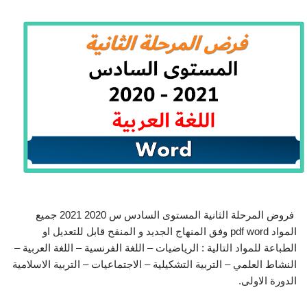
فروض المرحلة الثانية المستوى السادس س 2020 2021 جميع
المواد pdf word وفق المنهاج الجديد و المنقح قابل للتعديل او
الطباعة للمواد التالية : الرياضيات – اللغة الفرنسية – اللغة العربية –
النشاط العلمي – التربية التشكيلية – الاجتماعيات – التربية الاسلامية
الدورة الاولى.