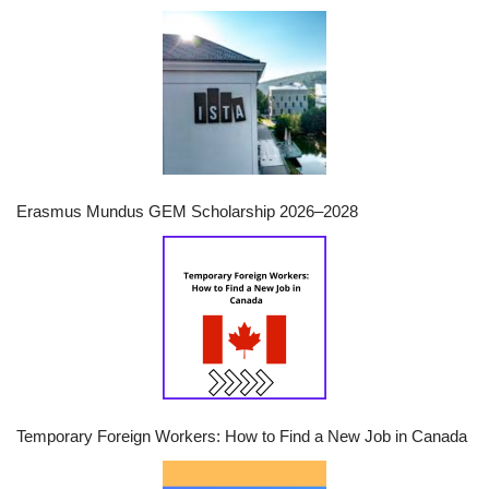
Erasmus Mundus GEM Scholarship 2026–2028
Temporary Foreign Workers: How to Find a New Job in Canada