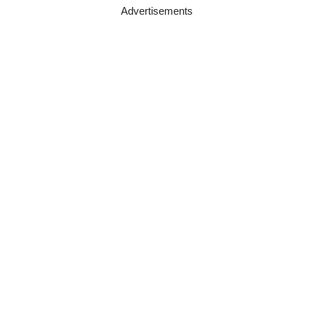
Advertisements