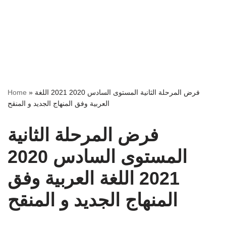
فرض المرحلة الثانية المستوى السادس 2020 2021 اللغة
»
Home
العربية وفق المنهاج الجديد و المنقح
فرض المرحلة الثانية
المستوى السادس 2020
2021 اللغة العربية وفق
المنهاج الجديد و المنقح