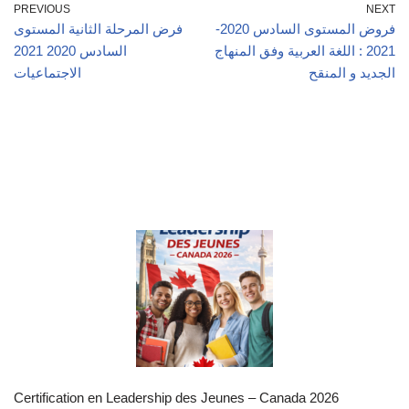
PREVIOUS
NEXT
فروض المستوى السادس 2020-
فرض المرحلة الثانية المستوى
2021 : اللغة العربية وفق المنهاج
السادس 2020 2021
الجديد و المنقح
الاجتماعيات
Certification en Leadership des Jeunes – Canada 2026