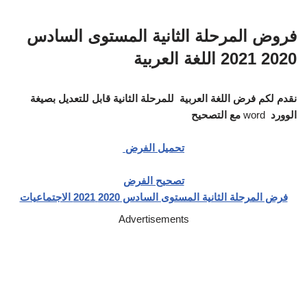
فروض المرحلة الثانية المستوى السادس
2020 2021 اللغة العربية
نقدم لكم فرض اللغة العربية للمرحلة الثانية قابل للتعديل بصيغة
الوورد
word
مع التصحيح
تحميل الفرض
تصحيح الفرض
فرض المرحلة الثانية المستوى السادس 2020 2021 الاجتماعيات
Advertisements