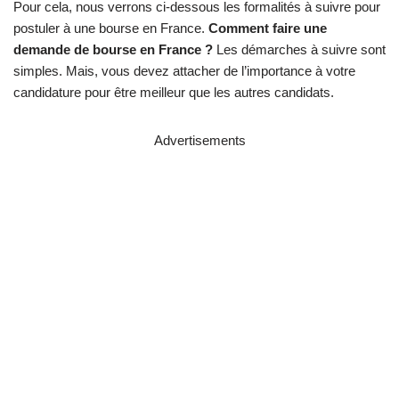
Pour cela, nous verrons ci-dessous les formalités à suivre pour
postuler à une bourse en France.
Comment faire une
demande de bourse en France ?
Les démarches à suivre sont
simples. Mais, vous devez attacher de l’importance à votre
candidature pour être meilleur que les autres candidats.
Advertisements