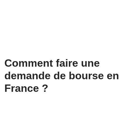
Comment faire une
demande de bourse en
France ?