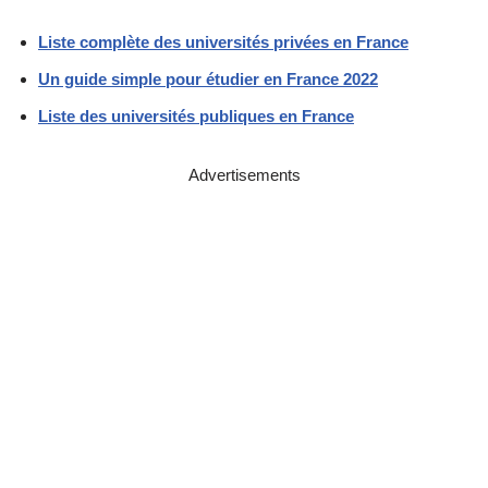
Liste complète des universités privées en France
Un guide simple pour étudier en France 2022
Liste des universités publiques en France
Advertisements