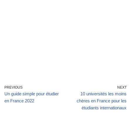
PREVIOUS
NEXT
Un guide simple pour étudier
10 universités les moins
en France 2022
chères en France pour les
étudiants internationaux