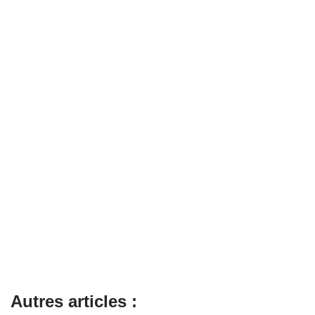
Autres articles :