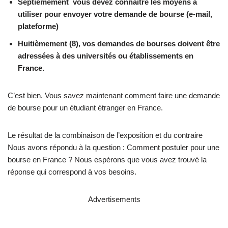
Septièmement vous devez connaître les moyens à
utiliser pour envoyer votre demande de bourse (e-mail,
plateforme)
Huitièmement (8), vos demandes de bourses doivent être
adressées à des universités ou établissements en
France.
C’est bien. Vous savez maintenant comment faire une demande
de bourse pour un étudiant étranger en France.
Le résultat de la combinaison de l’exposition et du contraire
Nous avons répondu à la question : Comment postuler pour une
bourse en France ? Nous espérons que vous avez trouvé la
réponse qui correspond à vos besoins.
Advertisements