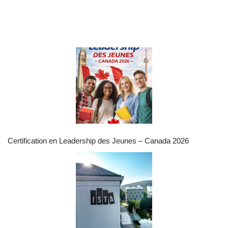
Certification en Leadership des Jeunes – Canada 2026