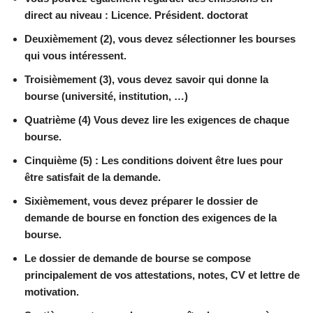
direct au niveau : Licence. Président. doctorat
Deuxièmement (2), vous devez sélectionner les bourses
qui vous intéressent.
Troisièmement (3), vous devez savoir qui donne la
bourse (université, institution, …)
Quatrième (4) Vous devez lire les exigences de chaque
bourse.
Cinquième (5) : Les conditions doivent être lues pour
être satisfait de la demande.
Sixièmement, vous devez préparer le dossier de
demande de bourse en fonction des exigences de la
bourse.
Le dossier de demande de bourse se compose
principalement de vos attestations, notes, CV et lettre de
motivation.