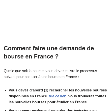
Comment faire une demande de
bourse en France ?
Quelle que soit la bourse, vous devez suivre le processus
suivant pour postuler à une bourse en France :
Vous devez d’abord (1) rechercher les nouvelles bourses
disponibles en France.
Via ce lien
, vous trouverez toutes
les nouvelles bourses pour étudier en France.
Vous pouvez également regarder des émissions en