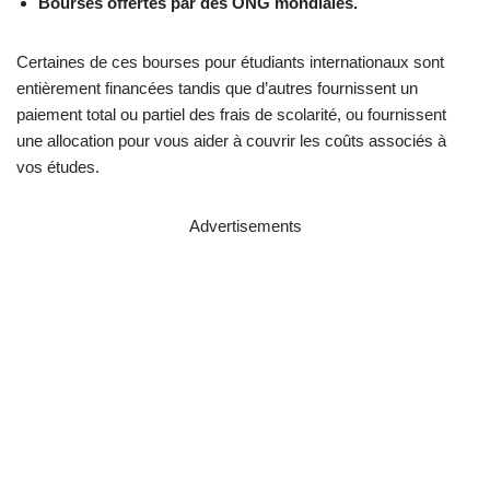
Bourses offertes par des ONG mondiales.
Certaines de ces bourses pour étudiants internationaux sont
entièrement financées tandis que d’autres fournissent un
paiement total ou partiel des frais de scolarité, ou fournissent
une allocation pour vous aider à couvrir les coûts associés à
vos études.
Advertisements