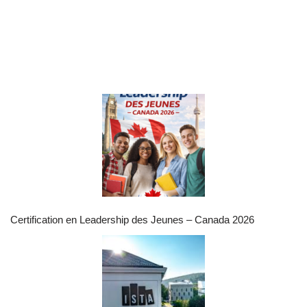
Certification en Leadership des Jeunes – Canada 2026