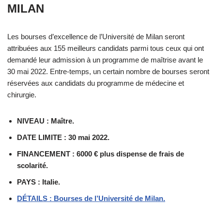
MILAN
Les bourses d’excellence de l’Université de Milan seront
attribuées aux 155 meilleurs candidats parmi tous ceux qui ont
demandé leur admission à un programme de maîtrise avant le
30 mai 2022. Entre-temps, un certain nombre de bourses seront
réservées aux candidats du programme de médecine et
chirurgie.
NIVEAU : Maître.
DATE LIMITE : 30 mai 2022.
FINANCEMENT : 6000 € plus dispense de frais de
scolarité.
PAYS : Italie.
DÉTAILS : Bourses de l’Université de Milan.