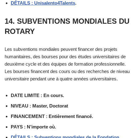
DÉTAILS : Unisalento4Talents
.
14. SUBVENTIONS MONDIALES DU
ROTARY
Les subventions mondiales peuvent financer des projets
humanitaires, des bourses pour des études universitaires de
deuxième cycle et des équipes de formation professionnelle.
Les bourses financent des cours ou des recherches de niveau
universitaire pendant une à quatre années universitaires.
DATE LIMITE : En cours.
NIVEAU : Master, Doctorat
FINANCEMENT : Entièrement financé.
PAYS : N’importe où.
DÉTAILS : Subventions mondiales de la Fondation