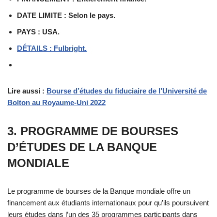
DATE LIMITE : Selon le pays.
PAYS : USA.
DÉTAILS : Fulbright.
Lire aussi :
Bourse d’études du fiduciaire de l’Université de
Bolton au Royaume-Uni 2022
3. PROGRAMME DE BOURSES
D’ÉTUDES DE LA BANQUE
MONDIALE
Le programme de bourses de la Banque mondiale offre un
financement aux étudiants internationaux pour qu’ils poursuivent
leurs études dans l’un des 35 programmes participants dans