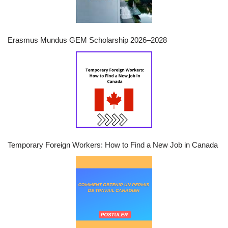
Erasmus Mundus GEM Scholarship 2026–2028
Temporary Foreign Workers: How to Find a New Job in Canada