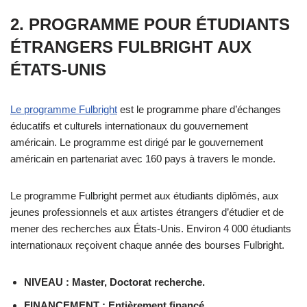
2. PROGRAMME POUR ÉTUDIANTS
ÉTRANGERS FULBRIGHT AUX
ÉTATS-UNIS
Le programme Fulbright
est le programme phare d’échanges
éducatifs et culturels internationaux du gouvernement
américain. Le programme est dirigé par le gouvernement
américain en partenariat avec 160 pays à travers le monde.
Le programme Fulbright permet aux étudiants diplômés, aux
jeunes professionnels et aux artistes étrangers d’étudier et de
mener des recherches aux États-Unis. Environ 4 000 étudiants
internationaux reçoivent chaque année des bourses Fulbright.
NIVEAU : Master, Doctorat recherche.
FINANCEMENT : Entièrement financé.