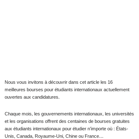
Nous vous invitons à découvrir dans cet article les 16
meilleures bourses pour étudiants internationaux actuellement
ouvertes aux candidatures.
Chaque mois, les gouvernements internationaux, les universités
et les organisations offrent des centaines de bourses gratuites
aux étudiants internationaux pour étudier n’importe où : États-
Unis, Canada, Royaume-Uni, Chine ou France…