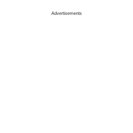
Advertisements