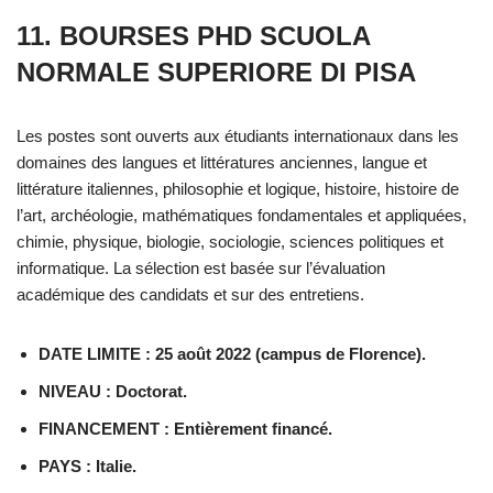
11. BOURSES PHD SCUOLA
NORMALE SUPERIORE DI PISA
Les postes sont ouverts aux étudiants internationaux dans les
domaines des langues et littératures anciennes, langue et
littérature italiennes, philosophie et logique, histoire, histoire de
l’art, archéologie, mathématiques fondamentales et appliquées,
chimie, physique, biologie, sociologie, sciences politiques et
informatique. La sélection est basée sur l’évaluation
académique des candidats et sur des entretiens.
DATE LIMITE : 25 août 2022 (campus de Florence).
NIVEAU : Doctorat.
FINANCEMENT : Entièrement financé.
PAYS : Italie.