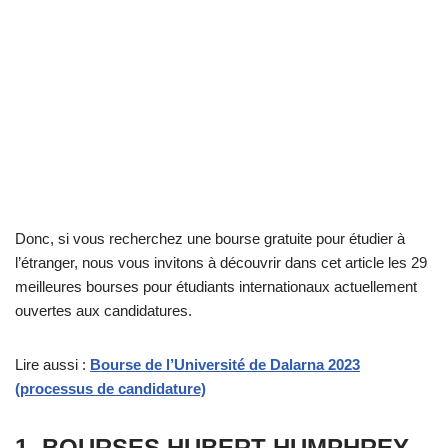
Donc, si vous recherchez une bourse gratuite pour étudier à
l’étranger, nous vous invitons à découvrir dans cet article les 29
meilleures bourses pour étudiants internationaux actuellement
ouvertes aux candidatures.
Lire aussi :
Bourse de l’Université de Dalarna 2023
(processus de candidature)
1. BOURSES HUBERT HUMPHREY