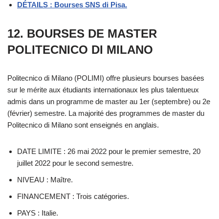
DÉTAILS : Bourses SNS di Pisa.
12. BOURSES DE MASTER
POLITECNICO DI MILANO
Politecnico di Milano (POLIMI) offre plusieurs bourses basées
sur le mérite aux étudiants internationaux les plus talentueux
admis dans un programme de master au 1er (septembre) ou 2e
(février) semestre. La majorité des programmes de master du
Politecnico di Milano sont enseignés en anglais.
DATE LIMITE : 26 mai 2022 pour le premier semestre, 20
juillet 2022 pour le second semestre.
NIVEAU : Maître.
FINANCEMENT : Trois catégories.
PAYS : Italie.