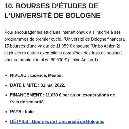
10. BOURSES D’ÉTUDES DE
L’UNIVERSITÉ DE BOLOGNE
Pour encourager les étudiants internationaux à s’inscrire à ses
programmes de premier cycle, l’Université de Bologne financera
15 bourses d’une valeur de 11 059 € chacune (Unibo Action 2)
et plusieurs autres exemptions complètes des frais de scolarité
pour un montant total de 80 000 € (Unibo Action 1).
NIVEAU : Licence, Master,
DATE LIMITE : 31 mai 2022.
FINANCEMENT : 11.059 € par an ou exonérations de
frais de scolarité.
PAYS : Italie.
DÉTAILS : Bourses de l’Université de Bologne.