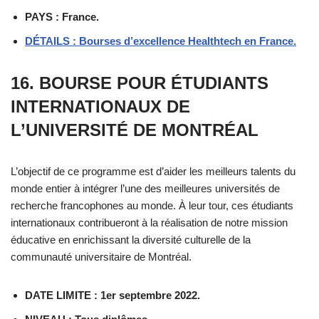
PAYS : France.
DÉTAILS : Bourses d’excellence Healthtech en France.
16. BOURSE POUR ÉTUDIANTS
INTERNATIONAUX DE
L’UNIVERSITÉ DE MONTRÉAL
L’objectif de ce programme est d’aider les meilleurs talents du
monde entier à intégrer l’une des meilleures universités de
recherche francophones au monde. À leur tour, ces étudiants
internationaux contribueront à la réalisation de notre mission
éducative en enrichissant la diversité culturelle de la
communauté universitaire de Montréal.
DATE LIMITE : 1er septembre 2022.