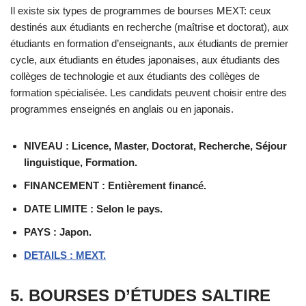
Il existe six types de programmes de bourses MEXT: ceux
destinés aux étudiants en recherche (maîtrise et doctorat), aux
étudiants en formation d’enseignants, aux étudiants de premier
cycle, aux étudiants en études japonaises, aux étudiants des
collèges de technologie et aux étudiants des collèges de
formation spécialisée. Les candidats peuvent choisir entre des
programmes enseignés en anglais ou en japonais.
NIVEAU : Licence, Master, Doctorat, Recherche, Séjour
linguistique, Formation.
FINANCEMENT : Entièrement financé.
DATE LIMITE : Selon le pays.
PAYS : Japon.
DETAILS : MEXT.
5. BOURSES D’ÉTUDES SALTIRE