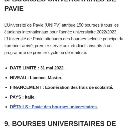
PAVIE
L’Université de Pavie (UNIPV) attribue 150 bourses à tous les
étudiants internationaux pour l’année universitaire 2022/2023.
L’Université de Pavie attribuera des bourses selon le principe du
«premier arrivé, premier servi» aux étudiants inscrits à un
programme de premier cycle ou de maîtrise.
DATE LIMITE : 31 mai 2022.
NIVEAU : Licence, Master.
FINANCEMENT : Exonération des frais de scolarité.
PAYS : Italie.
DÉTAILS : Pavie des bourses universitaires.
9. BOURSES UNIVERSITAIRES DE