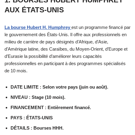
AUX ÉTATS-UNIS
La bourse Hubert H. Humphrey
est un programme financé par
le gouvernement des États-Unis. Il offre aux professionnels en
milieu de carrière de pays désignés d’Afrique, d’Asie,
d’Amérique latine, des Caraïbes, du Moyen-Orient, d’Europe et
d’Eurasie la possibilité d’améliorer leurs capacités
professionnelles en participant à des programmes spécialisés
de 10 mois.
DATE LIMITE : Selon votre pays (juin ou août).
NIVEAU : Stage (10 mois).
FINANCEMENT : Entièrement financé.
PAYS : ÉTATS-UNIS
DÉTAILS : Bourses HHH.