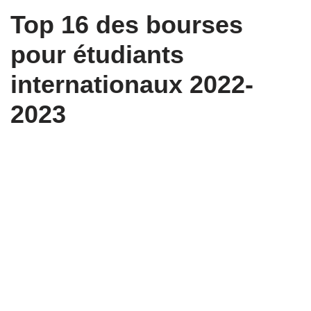
Top 16 des bourses
pour étudiants
internationaux 2022-
2023