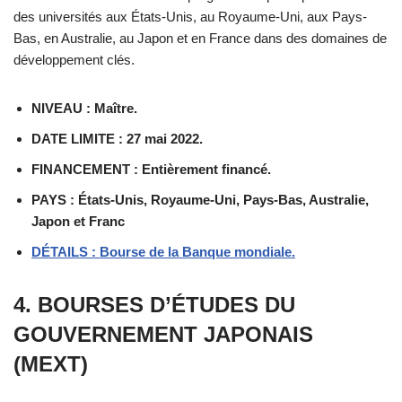
des universités aux États-Unis, au Royaume-Uni, aux Pays-
Bas, en Australie, au Japon et en France dans des domaines de
développement clés.
NIVEAU : Maître.
DATE LIMITE : 27 mai 2022.
FINANCEMENT : Entièrement financé.
PAYS : États-Unis, Royaume-Uni, Pays-Bas, Australie,
Japon et Franc
DÉTAILS : Bourse de la Banque mondiale.
4. BOURSES D’ÉTUDES DU
GOUVERNEMENT JAPONAIS
(MEXT)