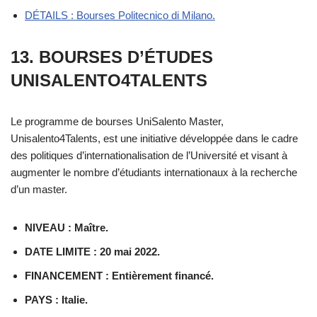
DÉTAILS : Bourses Politecnico di Milano.
13. BOURSES D’ÉTUDES
UNISALENTO4TALENTS
Le programme de bourses UniSalento Master,
Unisalento4Talents, est une initiative développée dans le cadre
des politiques d’internationalisation de l’Université et visant à
augmenter le nombre d’étudiants internationaux à la recherche
d’un master.
NIVEAU : Maître.
DATE LIMITE : 20 mai 2022.
FINANCEMENT : Entièrement financé.
PAYS : Italie.