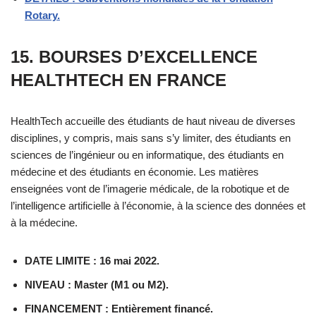
Rotary.
15. BOURSES D’EXCELLENCE
HEALTHTECH EN FRANCE
HealthTech accueille des étudiants de haut niveau de diverses
disciplines, y compris, mais sans s’y limiter, des étudiants en
sciences de l’ingénieur ou en informatique, des étudiants en
médecine et des étudiants en économie. Les matières
enseignées vont de l’imagerie médicale, de la robotique et de
l’intelligence artificielle à l’économie, à la science des données et
à la médecine.
DATE LIMITE : 16 mai 2022.
NIVEAU : Master (M1 ou M2).
FINANCEMENT : Entièrement financé.