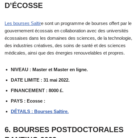
D’ÉCOSSE
Les bourses Saltir
e sont un programme de bourses offert par le
gouvernement écossais en collaboration avec des universités
écossaises dans les domaines des sciences, de la technologie,
des industries créatives, des soins de santé et des sciences
médicales, ainsi que des énergies renouvelables et propres.
NIVEAU : Master et Master en ligne.
DATE LIMITE : 31 mai 2022.
FINANCEMENT : 8000 £.
PAYS : Ecosse :
DÉTAILS : Bourses Saltire.
6. BOURSES POSTDOCTORALES