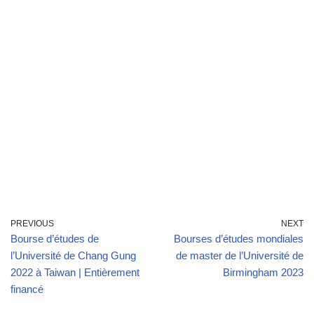
PREVIOUS
NEXT
Bourse d’études de
Bourses d’études mondiales
l’Université de Chang Gung
de master de l’Université de
2022 à Taiwan | Entièrement
Birmingham 2023
financé