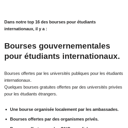
Dans notre top 16 des bourses pour étudiants
internationaux, il y a :
Bourses gouvernementales
pour étudiants internationaux.
Bourses offertes par les universités publiques pour les étudiants
internationaux.
Quelques bourses gratuites offertes par des universités privées
pour les étudiants étrangers.
Une bourse organisée localement par les ambassades.
Bourses offertes par des organismes privés.