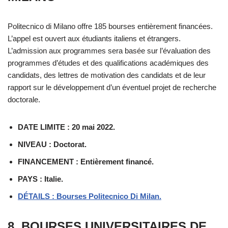
Politecnico di Milano offre 185 bourses entièrement financées.
L’appel est ouvert aux étudiants italiens et étrangers.
L’admission aux programmes sera basée sur l’évaluation des
programmes d’études et des qualifications académiques des
candidats, des lettres de motivation des candidats et de leur
rapport sur le développement d’un éventuel projet de recherche
doctorale.
DATE LIMITE : 20 mai 2022.
NIVEAU : Doctorat.
FINANCEMENT : Entièrement financé.
PAYS : Italie.
DÉTAILS : Bourses Politecnico Di Milan.
8. BOURSES UNIVERSITAIRES DE