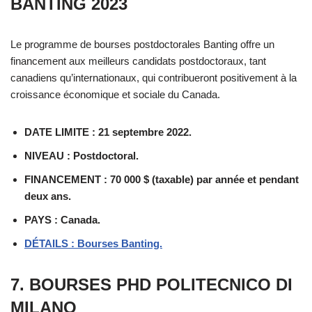
BANTING 2023
Le programme de bourses postdoctorales Banting offre un
financement aux meilleurs candidats postdoctoraux, tant
canadiens qu’internationaux, qui contribueront positivement à la
croissance économique et sociale du Canada.
DATE LIMITE : 21 septembre 2022.
NIVEAU : Postdoctoral.
FINANCEMENT : 70 000 $ (taxable) par année et pendant
deux ans.
PAYS : Canada.
DÉTAILS : Bourses Banting.
7. BOURSES PHD POLITECNICO DI
MILANO