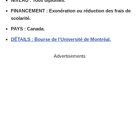
NIVEAU : Tous diplômes.
FINANCEMENT : Exonération ou réduction des frais de
scolarité.
PAYS : Canada.
DÉTAILS : Bourse de l’Université de Montréal.
Advertisements