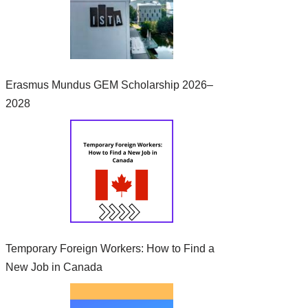
Erasmus Mundus GEM Scholarship 2026–
2028
Temporary Foreign Workers: How to Find a
New Job in Canada