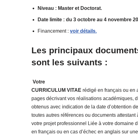
Niveau : Master et Doctorat.
Date limite : du 3 octobre au 4 novembre 2
Financement :
voir détails.
Les principaux document
sont les suivants :
Votre
CURRICULUM VITAE
rédigé en français ou en 
pages décrivant vos réalisations académiques, 
obtenus avec indication de la date d’obtention de
toutes autres références ou documents attestant 
votre projet professionnel Liée à votre domaine d
en français ou en cas d’échec en anglais sur un