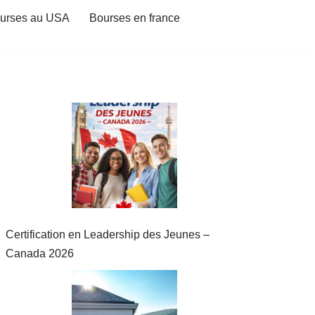
urses au USA
Bourses en france
Certification en Leadership des Jeunes –
Canada 2026