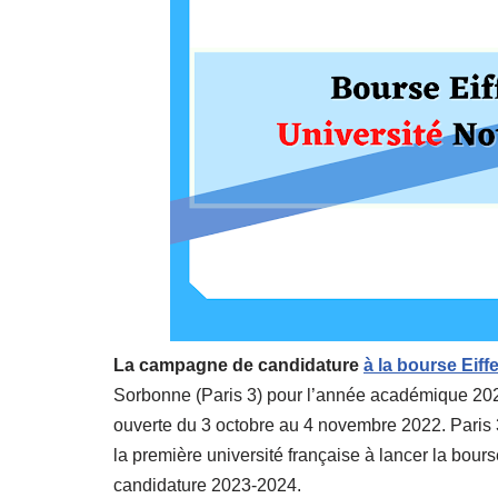
La campagne de candidature
à la bourse Eiffe
Sorbonne (Paris 3) pour l’année académique 20
ouverte du 3 octobre au 4 novembre 2022. Paris
la première université française à lancer la bour
candidature 2023-2024.