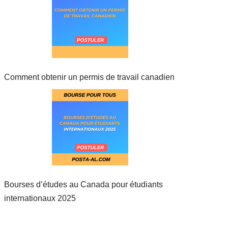
Comment obtenir un permis de travail canadien
Bourses d’études au Canada pour étudiants
internationaux 2025