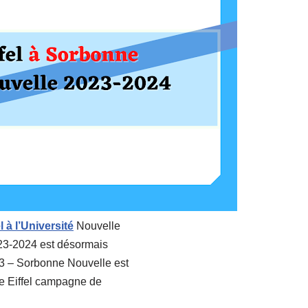
l à l’Université
Nouvelle
23-2024 est désormais
 3 – Sorbonne Nouvelle est
se Eiffel campagne de