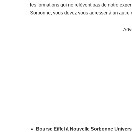
les formations qui ne relèvent pas de notre exper
Sorbonne, vous devez vous adresser à un autre 
Adv
Bourse Eiffel à Nouvelle Sorbonne Univers