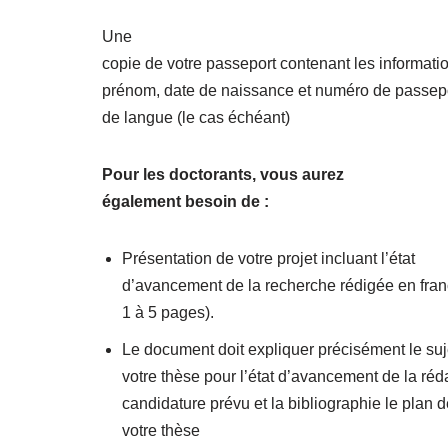
Une
copie de votre passeport contenant les informati
prénom, date de naissance et numéro de passepor
de langue (le cas échéant)
Pour les doctorants, vous aurez
également besoin de :
Présentation de votre projet incluant l’état
d’avancement de la recherche rédigée en franç
1 à 5 pages).
Le document doit expliquer précisément le suj
votre thèse pour l’état d’avancement de la réd
candidature prévu et la bibliographie le plan 
votre thèse