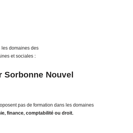
ns les domaines des
ines et sociales :
r Sorbonne Nouvel
roposent pas de formation dans les domaines
e, finance, comptabilité ou droit.