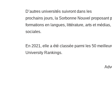
D’autres universités suivront dans les
prochains jours, la Sorbonne Nouvel proposant 
formations en langues, littérature, arts et média
sociales.
En 2021, elle a été classée parmi les 50 meille
University Rankings.
Adv