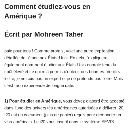
Comment étudiez-vous en
Amérique ?
Écrit par Mohreen Taher
paix pour tous ! Comme promis, voici une autre explication
détaillée de l’étude aux États-Unis. En cela, j’expliquerai
également comment étudier aux États-Unis compte tenu du
coût élevé et ce qui m’a permis d’obtenir des bourses. Veuillez
le lire, je ne suis pas un expert et je ne prétends pas l’être. Mais
c’est mon expérience de longue date.
1) Pour étudier en Amérique,
vous devez d’abord être accepté
dans l’une des universités américaines autorisées à délivrer I20.
I20 est un document (plus de papier) requis pour demander un
visa américain. Le i20 vous inscrit dans le système SEVIS.