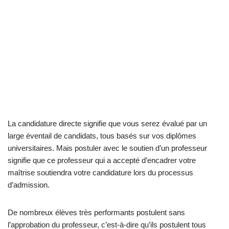
La candidature directe signifie que vous serez évalué par un
large éventail de candidats, tous basés sur vos diplômes
universitaires. Mais postuler avec le soutien d’un professeur
signifie que ce professeur qui a accepté d’encadrer votre
maîtrise soutiendra votre candidature lors du processus
d’admission.
De nombreux élèves très performants postulent sans
l’approbation du professeur, c’est-à-dire qu’ils postulent tous