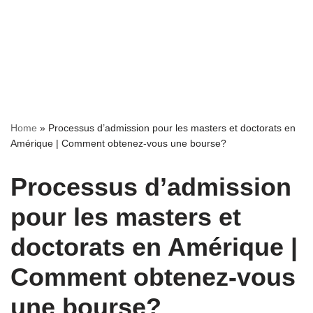
Home
»
Processus d’admission pour les masters et doctorats en
Amérique | Comment obtenez-vous une bourse?
Processus d’admission
pour les masters et
doctorats en Amérique |
Comment obtenez-vous
une bourse?