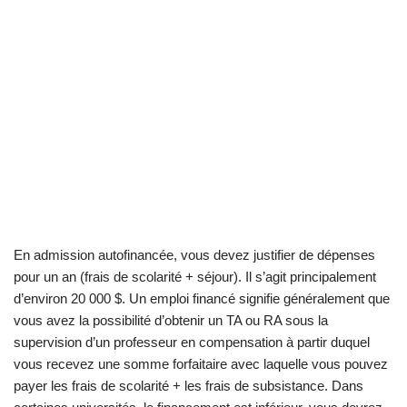
En admission autofinancée, vous devez justifier de dépenses
pour un an (frais de scolarité + séjour). Il s’agit principalement
d’environ 20 000 $. Un emploi financé signifie généralement que
vous avez la possibilité d’obtenir un TA ou RA sous la
supervision d’un professeur en compensation à partir duquel
vous recevez une somme forfaitaire avec laquelle vous pouvez
payer les frais de scolarité + les frais de subsistance. Dans