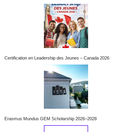
Certification en Leadership des Jeunes – Canada 2026
Erasmus Mundus GEM Scholarship 2026–2028