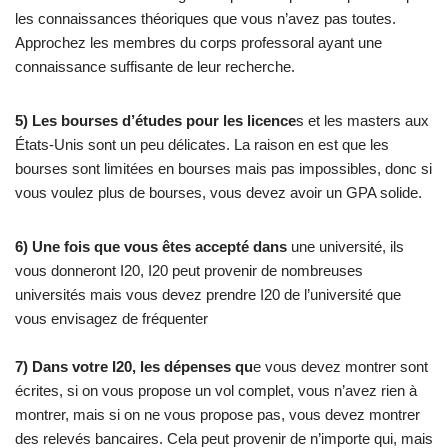
les connaissances théoriques que vous n’avez pas toutes.
Approchez les membres du corps professoral ayant une
connaissance suffisante de leur recherche.
5) Les bourses d’études pour les licence
s et les masters aux
États-Unis sont un peu délicates. La raison en est que les
bourses sont limitées en bourses mais pas impossibles, donc si
vous voulez plus de bourses, vous devez avoir un GPA solide.
6) Une fois que vous êtes accepté dans
une université, ils
vous donneront I20, I20 peut provenir de nombreuses
universités mais vous devez prendre I20 de l’université que
vous envisagez de fréquenter
7) Dans votre I20, les dépenses qu
e vous devez montrer sont
écrites, si on vous propose un vol complet, vous n’avez rien à
montrer, mais si on ne vous propose pas, vous devez montrer
des relevés bancaires. Cela peut provenir de n’importe qui, mais