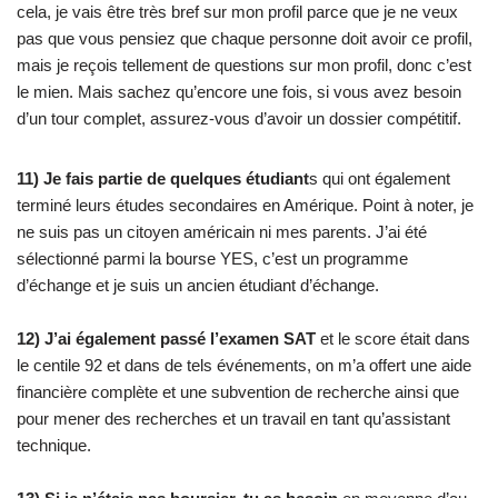
cela, je vais être très bref sur mon profil parce que je ne veux
pas que vous pensiez que chaque personne doit avoir ce profil,
mais je reçois tellement de questions sur mon profil, donc c’est
le mien. Mais sachez qu’encore une fois, si vous avez besoin
d’un tour complet, assurez-vous d’avoir un dossier compétitif.
11) Je fais partie de quelques étudiant
s qui ont également
terminé leurs études secondaires en Amérique. Point à noter, je
ne suis pas un citoyen américain ni mes parents. J’ai été
sélectionné parmi la bourse YES, c’est un programme
d’échange et je suis un ancien étudiant d’échange.
12) J’ai également passé l’examen SAT
et le score était dans
le centile 92 et dans de tels événements, on m’a offert une aide
financière complète et une subvention de recherche ainsi que
pour mener des recherches et un travail en tant qu’assistant
technique.