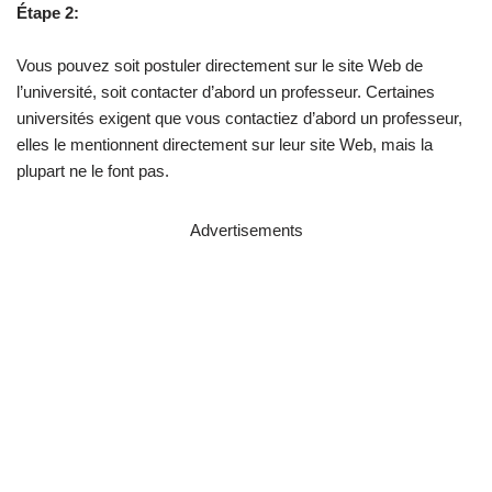
Étape 2:
Vous pouvez soit postuler directement sur le site Web de
l’université, soit contacter d’abord un professeur. Certaines
universités exigent que vous contactiez d’abord un professeur,
elles le mentionnent directement sur leur site Web, mais la
plupart ne le font pas.
Advertisements