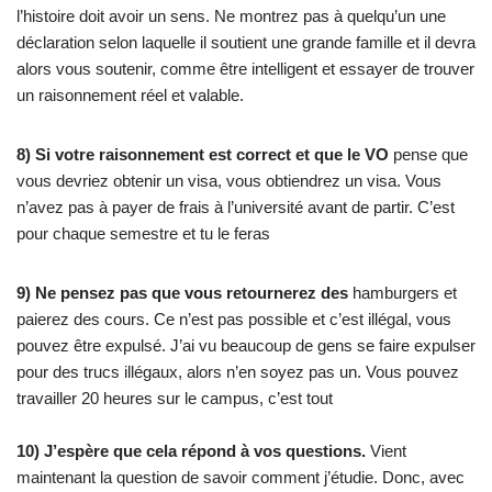
l’histoire doit avoir un sens. Ne montrez pas à quelqu’un une
déclaration selon laquelle il soutient une grande famille et il devra
alors vous soutenir, comme être intelligent et essayer de trouver
un raisonnement réel et valable.
8) Si votre raisonnement est correct et que le VO
pense que
vous devriez obtenir un visa, vous obtiendrez un visa. Vous
n’avez pas à payer de frais à l’université avant de partir. C’est
pour chaque semestre et tu le feras
9) Ne pensez pas que vous retournerez des
hamburgers et
paierez des cours. Ce n’est pas possible et c’est illégal, vous
pouvez être expulsé. J’ai vu beaucoup de gens se faire expulser
pour des trucs illégaux, alors n’en soyez pas un. Vous pouvez
travailler 20 heures sur le campus, c’est tout
10) J’espère que cela répond à vos questions.
Vient
maintenant la question de savoir comment j’étudie. Donc, avec