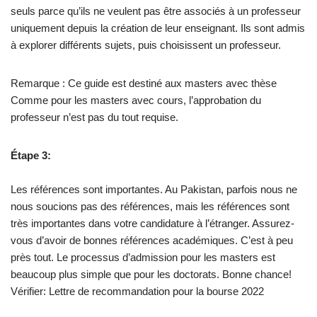
seuls parce qu’ils ne veulent pas être associés à un professeur
uniquement depuis la création de leur enseignant. Ils sont admis
à explorer différents sujets, puis choisissent un professeur.
Remarque : Ce guide est destiné aux masters avec thèse
Comme pour les masters avec cours, l’approbation du
professeur n’est pas du tout requise.
Étape 3:
Les références sont importantes. Au Pakistan, parfois nous ne
nous soucions pas des références, mais les références sont
très importantes dans votre candidature à l’étranger. Assurez-
vous d’avoir de bonnes références académiques. C’est à peu
près tout. Le processus d’admission pour les masters est
beaucoup plus simple que pour les doctorats. Bonne chance!
Vérifier: Lettre de recommandation pour la bourse 2022