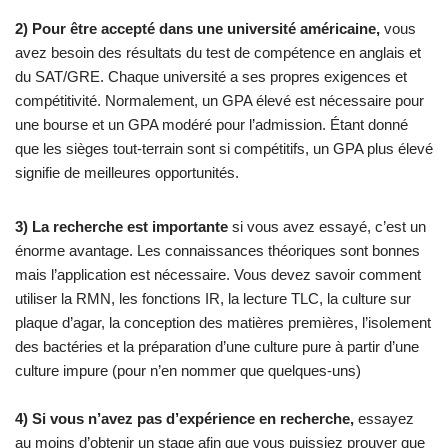
2) Pour être accepté dans une université américaine,
vous
avez besoin des résultats du test de compétence en anglais et
du SAT/GRE. Chaque université a ses propres exigences et
compétitivité. Normalement, un GPA élevé est nécessaire pour
une bourse et un GPA modéré pour l’admission. Étant donné
que les sièges tout-terrain sont si compétitifs, un GPA plus élevé
signifie de meilleures opportunités.
3) La recherche est importante
si vous avez essayé, c’est un
énorme avantage. Les connaissances théoriques sont bonnes
mais l’application est nécessaire. Vous devez savoir comment
utiliser la RMN, les fonctions IR, la lecture TLC, la culture sur
plaque d’agar, la conception des matières premières, l’isolement
des bactéries et la préparation d’une culture pure à partir d’une
culture impure (pour n’en nommer que quelques-uns)
4) Si vous n’avez pas d’expérience en recherche,
essayez
au moins d’obtenir un stage afin que vous puissiez prouver que