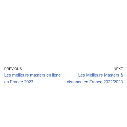
PREVIOUS
NEXT
Les meilleurs masters en ligne
Les Meilleurs Masters à
en France 2023
distance en France 2022/2023