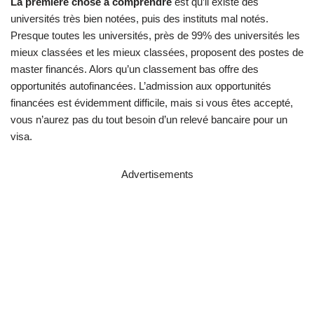
La première chose à comprendre
est qu’il existe des
universités très bien notées, puis des instituts mal notés.
Presque toutes les universités, près de 99% des universités les
mieux classées et les mieux classées, proposent des postes de
master financés. Alors qu’un classement bas offre des
opportunités autofinancées. L’admission aux opportunités
financées est évidemment difficile, mais si vous êtes accepté,
vous n’aurez pas du tout besoin d’un relevé bancaire pour un
visa.
Advertisements