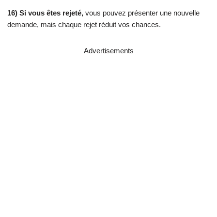
16) Si vous êtes rejeté,
vous pouvez présenter une nouvelle
demande, mais chaque rejet réduit vos chances.
Advertisements