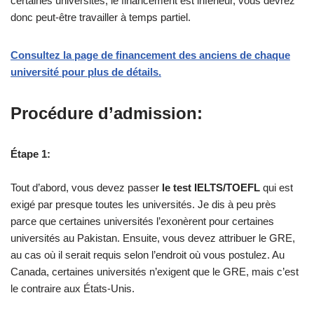
certaines universités, le financement est inférieur, vous devrez
donc peut-être travailler à temps partiel.
Consultez la page de financement des anciens de chaque
université pour plus de détails.
Procédure d’admission:
Étape 1:
Tout d’abord, vous devez passer
le test IELTS/TOEFL
qui est
exigé par presque toutes les universités. Je dis à peu près
parce que certaines universités l’exonèrent pour certaines
universités au Pakistan. Ensuite, vous devez attribuer le GRE,
au cas où il serait requis selon l’endroit où vous postulez. Au
Canada, certaines universités n’exigent que le GRE, mais c’est
le contraire aux États-Unis.