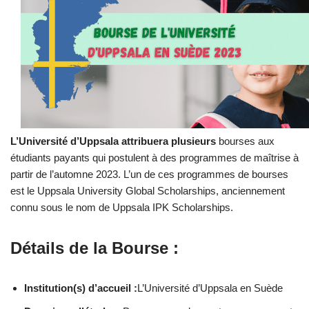
L’Université d’Uppsala attribuera plusieurs
bourses aux
étudiants payants qui postulent à des programmes de maîtrise à
partir de l’automne 2023. L’un de ces programmes de bourses
est le Uppsala University Global Scholarships, anciennement
connu sous le nom de Uppsala IPK Scholarships.
Détails de la Bourse :
Institution(s) d’accueil :
L’Université d’Uppsala en Suède