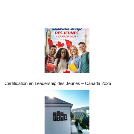
Certification en Leadership des Jeunes – Canada 2026