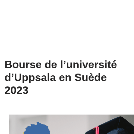
Bourse de l’université
d’Uppsala en Suède
2023