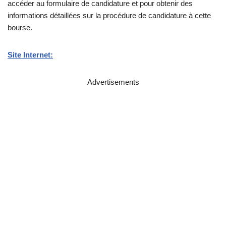
accéder au formulaire de candidature et pour obtenir des
informations détaillées sur la procédure de candidature à cette
bourse.
Site Internet:
Advertisements