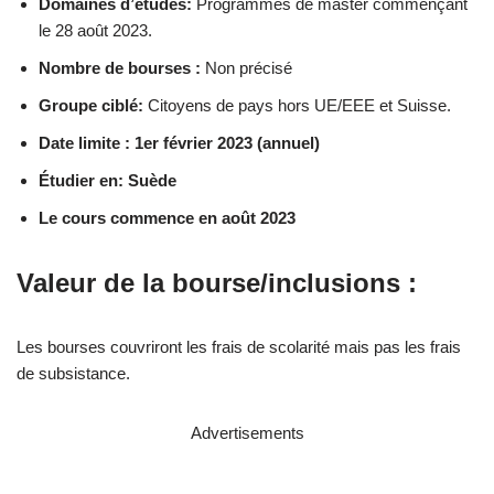
Domaines d’études:
Programmes de master commençant
le 28 août 2023.
Nombre de bourses :
Non précisé
Groupe ciblé:
Citoyens de pays hors UE/EEE et Suisse.
Date limite : 1er février 2023 (annuel)
Étudier en: Suède
Le cours commence en août 2023
Valeur de la bourse/inclusions :
Les bourses couvriront les frais de scolarité mais pas les frais
de subsistance.
Advertisements