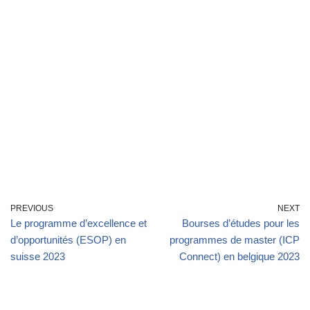
PREVIOUS
NEXT
Le programme d’excellence et
Bourses d’études pour les
d’opportunités (ESOP) en
programmes de master (ICP
suisse 2023
Connect) en belgique 2023