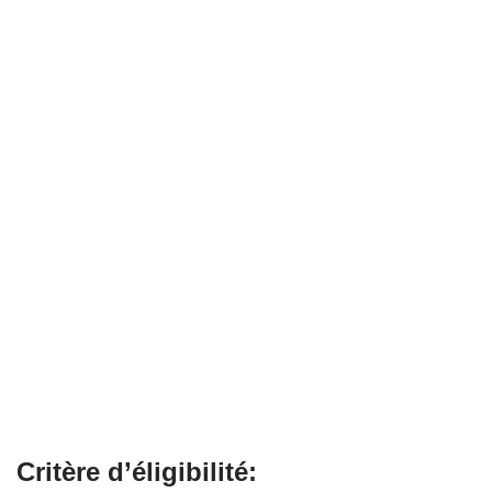
Critère d’éligibilité: