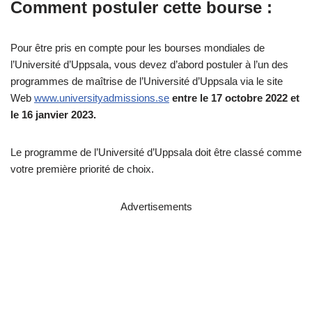
Comment postuler cette bourse :
Pour être pris en compte pour les bourses mondiales de
l’Université d’Uppsala, vous devez d’abord postuler à l’un des
programmes de maîtrise de l’Université d’Uppsala via le site
Web
www.universityadmissions.se
entre le 17 octobre 2022 et
le 16 janvier 2023.
Le programme de l’Université d’Uppsala doit être classé comme
votre première priorité de choix.
Advertisements