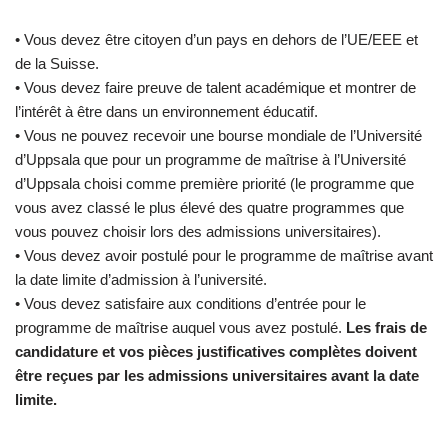
• Vous devez être citoyen d’un pays en dehors de l’UE/EEE et
de la Suisse.
• Vous devez faire preuve de talent académique et montrer de
l’intérêt à être dans un environnement éducatif.
• Vous ne pouvez recevoir une bourse mondiale de l’Université
d’Uppsala que pour un programme de maîtrise à l’Université
d’Uppsala choisi comme première priorité (le programme que
vous avez classé le plus élevé des quatre programmes que
vous pouvez choisir lors des admissions universitaires).
• Vous devez avoir postulé pour le programme de maîtrise avant
la date limite d’admission à l’université.
• Vous devez satisfaire aux conditions d’entrée pour le
programme de maîtrise auquel vous avez postulé.
Les frais de
candidature et vos pièces justificatives complètes doivent
être reçues par les admissions universitaires avant la date
limite.