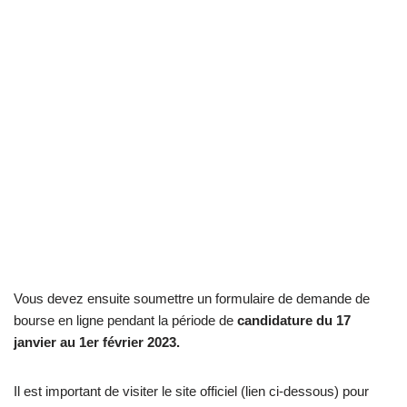
Vous devez ensuite soumettre un formulaire de demande de
bourse en ligne pendant la période de
candidature du 17
janvier au 1er février 2023.
Il est important de visiter le site officiel (lien ci-dessous) pour