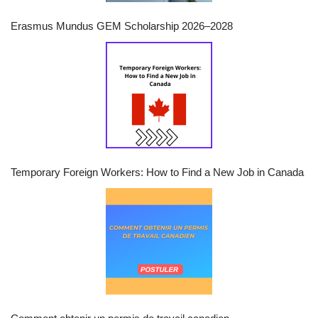
Erasmus Mundus GEM Scholarship 2026–2028
Temporary Foreign Workers: How to Find a New Job in Canada