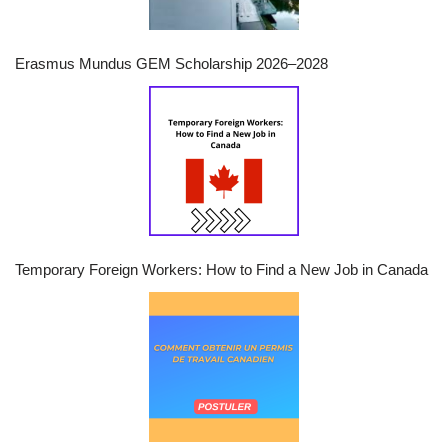
Erasmus Mundus GEM Scholarship 2026–2028
Temporary Foreign Workers: How to Find a New Job in Canada