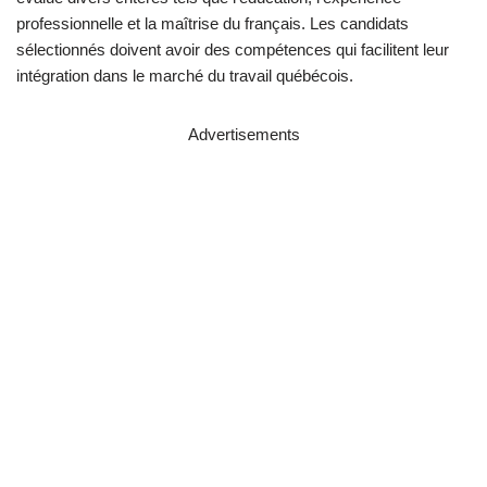
professionnelle et la maîtrise du français. Les candidats
sélectionnés doivent avoir des compétences qui facilitent leur
intégration dans le marché du travail québécois.
Advertisements