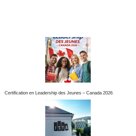
Certification en Leadership des Jeunes – Canada 2026