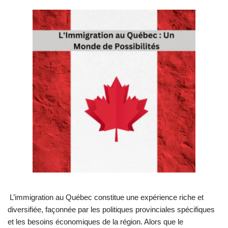
L’immigration au Québec constitue une expérience riche et
diversifiée, façonnée par les politiques provinciales spécifiques
et les besoins économiques de la région. Alors que le