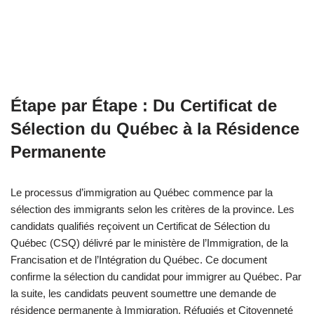
Étape par Étape : Du Certificat de
Sélection du Québec à la Résidence
Permanente
Le processus d’immigration au Québec commence par la
sélection des immigrants selon les critères de la province. Les
candidats qualifiés reçoivent un Certificat de Sélection du
Québec (CSQ) délivré par le ministère de l’Immigration, de la
Francisation et de l’Intégration du Québec. Ce document
confirme la sélection du candidat pour immigrer au Québec. Par
la suite, les candidats peuvent soumettre une demande de
résidence permanente à Immigration, Réfugiés et Citoyenneté