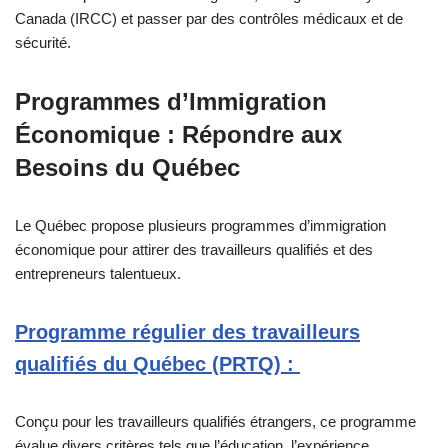
Canada (IRCC) et passer par des contrôles médicaux et de
sécurité.
Programmes d’Immigration
Économique : Répondre aux
Besoins du Québec
Le Québec propose plusieurs programmes d’immigration
économique pour attirer des travailleurs qualifiés et des
entrepreneurs talentueux.
Programme régulier des travailleurs
qualifiés du Québec (PRTQ) :
Conçu pour les travailleurs qualifiés étrangers, ce programme
évalue divers critères tels que l’éducation, l’expérience