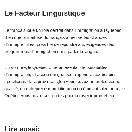
Le Facteur Linguistique
Le français joue un rôle central dans l’immigration au Québec.
Bien que la maîtrise du français améliore les chances
d’immigrer, il est possible de répondre aux exigences des
programmes d’immigration sans parler la langue.
En somme, le Québec offre un éventail de possibilités
d’immigration, chacune conçue pour répondre aux besoins
spécifiques de la province. Que vous soyez un professionnel
qualifié, un entrepreneur ambitieux ou un étudiant talentueux, le
Québec vous ouvre ses portes pour un avenir prometteur.
Lire aussi: