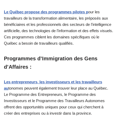
Le Québec propose des programmes pilotes p
our les
travailleurs de la transformation alimentaire, les préposés aux
bénéficiaires et les professionnels des secteurs de l’intelligence
artificielle, des technologies de l’information et des effets visuels.
Ces programmes ciblent les domaines spécifiques où le
Québec a besoin de travailleurs qualifiés.
Programmes d’Immigration des Gens
d’Affaires :
Les entrepreneurs, les investisseurs et les travailleurs
au
tonomes peuvent également trouver leur place au Québec.
Le Programme des Entrepreneurs, le Programme des
Investisseurs et le Programme des Travailleurs Autonomes
offrent des opportunités uniques pour ceux qui cherchent à
créer des entreprises ou à investir dans la province.