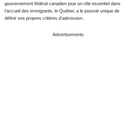
gouvernement fédéral canadien joue un rôle essentiel dans
l’accueil des immigrants, le Québec a le pouvoir unique de
définir ses propres critères d’admission.
Advertisements