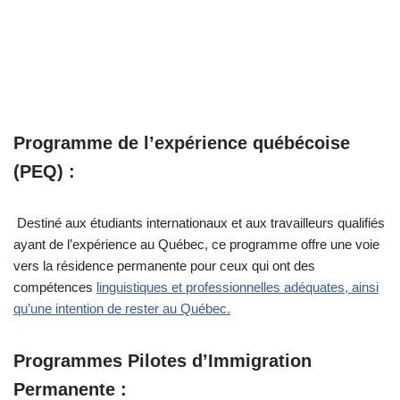
Programme de l’expérience québécoise
(PEQ) :
Destiné aux étudiants internationaux et aux travailleurs qualifiés
ayant de l’expérience au Québec, ce programme offre une voie
vers la résidence permanente pour ceux qui ont des
compétences
linguistiques et professionnelles adéquates, ainsi
qu’une intention de rester au Québec.
Programmes Pilotes d’Immigration
Permanente :