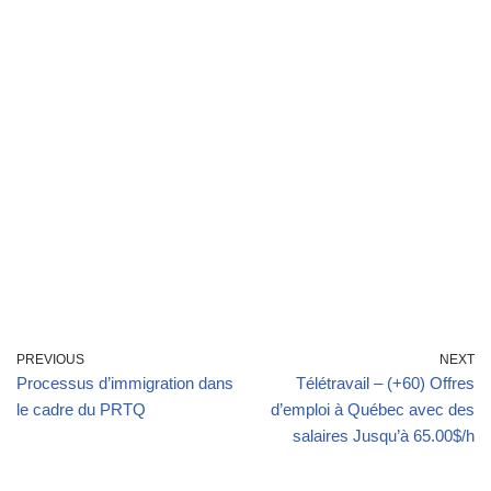
PREVIOUS
NEXT
Processus d’immigration dans
Télétravail – (+60) Offres
le cadre du PRTQ
d’emploi à Québec avec des
salaires Jusqu’à 65.00$/h