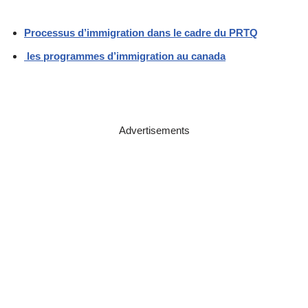
Processus d’immigration dans le cadre du PRTQ
les programmes d’immigration au canada
Advertisements