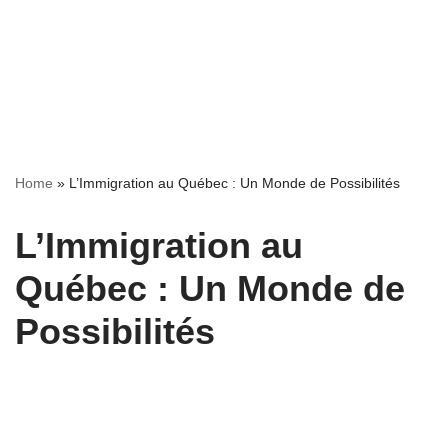
Home
»
L’Immigration au Québec : Un Monde de Possibilités
L’Immigration au
Québec : Un Monde de
Possibilités