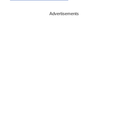
Advertisements