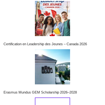
Certification en Leadership des Jeunes – Canada 2026
Erasmus Mundus GEM Scholarship 2026–2028