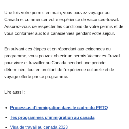
Une fois votre permis en main, vous pouvez voyager au
Canada et commencer votre expérience de vacances-travail.
Assurez-vous de respecter les conditions de votre permis et de
vous conformer aux lois canadiennes pendant votre séjour.
En suivant ces étapes et en répondant aux exigences du
programme, vous pouvez obtenir un permis Vacances-Travail
pour vivre et travailler au Canada pendant une période
déterminée, tout en profitant de l’expérience culturelle et de
voyage offerte par ce programme.
Lire aussi :
Processus d’immigration dans le cadre du PRTQ
les programmes d’immigration au canada
Visa de travail au canada 2023