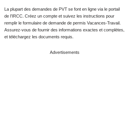
La plupart des demandes de PVT se font en ligne via le portail
de l’IRCC. Créez un compte et suivez les instructions pour
remplir le formulaire de demande de permis Vacances-Travail.
Assurez-vous de fournir des informations exactes et complètes,
et téléchargez les documents requis.
Advertisements