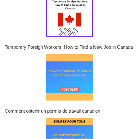
Temporary Foreign Workers: How to Find a New Job in Canada
Comment obtenir un permis de travail canadien