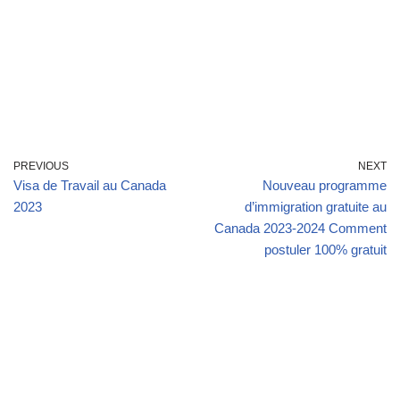
PREVIOUS
NEXT
Visa de Travail au Canada
Nouveau programme
2023
d’immigration gratuite au
Canada 2023-2024 Comment
postuler 100% gratuit