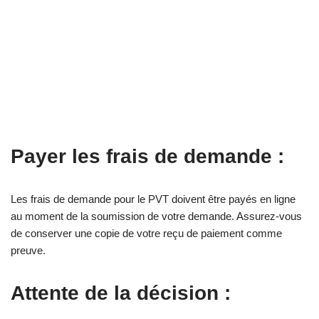
Payer les frais de demande :
Les frais de demande pour le PVT doivent être payés en ligne
au moment de la soumission de votre demande. Assurez-vous
de conserver une copie de votre reçu de paiement comme
preuve.
Attente de la décision :