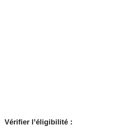
Vérifier l’éligibilité :