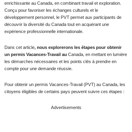
enrichissante au Canada, en combinant travail et exploration.
Conçu pour favoriser les échanges culturels et le
développement personnel, le PVT permet aux participants de
découvrir la diversité du Canada tout en acquérant une
expérience professionnelle internationale.
Dans cet article
, nous explorerons les étapes pour obtenir
un permis Vacances-Travail au
Canada, en mettant en lumière
les démarches nécessaires et les points clés à prendre en
compte pour une demande réussie.
Pour obtenir un permis Vacances-Travail (PVT) au Canada, les
citoyens éligibles de certains pays peuvent suivre ces étapes :
Advertisements