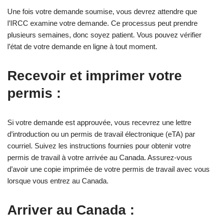
Une fois votre demande soumise, vous devrez attendre que
l’IRCC examine votre demande. Ce processus peut prendre
plusieurs semaines, donc soyez patient. Vous pouvez vérifier
l’état de votre demande en ligne à tout moment.
Recevoir et imprimer votre
permis :
Si votre demande est approuvée, vous recevrez une lettre
d’introduction ou un permis de travail électronique (eTA) par
courriel. Suivez les instructions fournies pour obtenir votre
permis de travail à votre arrivée au Canada. Assurez-vous
d’avoir une copie imprimée de votre permis de travail avec vous
lorsque vous entrez au Canada.
Arriver au Canada :