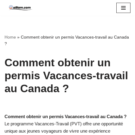
Skip
to
content
Home
»
Comment obtenir un permis Vacances-travail au Canada
?
Comment obtenir un
permis Vacances-travail
au Canada ?
Comment obtenir un permis Vacances-travail au Canada ?
Le programme Vacances-Travail (PVT) offre une opportunité
unique aux jeunes voyageurs de vivre une expérience