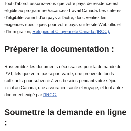
Tout d’abord, assurez-vous que votre pays de résidence est
éligible au programme Vacances-Travail Canada. Les critères
d’éligibilité varient d’un pays à l’autre, donc vérifiez les
exigences spécifiques pour votre pays sur le site Web officiel
d’Immigration,
Réfugiés et Citoyenneté Canada (IRCC).
Préparer la documentation :
Rassemblez les documents nécessaires pour la demande de
PVT, tels que votre passeport valide, une preuve de fonds
suffisants pour subvenir à vos besoins pendant votre séjour
initial au Canada, une assurance santé et voyage, et tout autre
document exigé par
l’IRCC.
Soumettre la demande en ligne
: