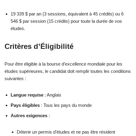
19 339 $ par an (3 sessions, équivalent à 45 crédits) ou 6
546 $ par session (15 crédits) pour toute la durée de vos
études.
Critères d’Éligibilité
Pour être éligible à la bourse d’excellence mondiale pour les
études supérieures, le candidat doit remplir toutes les conditions
suivantes :
Langue requise
: Anglais
Pays éligibles
: Tous les pays du monde
Autres exigences
:
Détenir un permis d’études et ne pas être résident