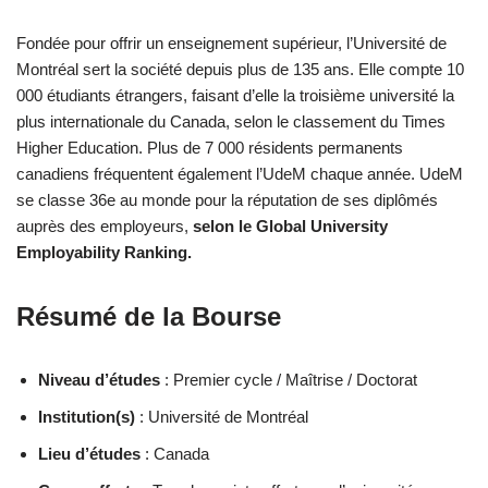
Fondée pour offrir un enseignement supérieur, l’Université de
Montréal sert la société depuis plus de 135 ans. Elle compte 10
000 étudiants étrangers, faisant d’elle la troisième université la
plus internationale du Canada, selon le classement du Times
Higher Education. Plus de 7 000 résidents permanents
canadiens fréquentent également l’UdeM chaque année. UdeM
se classe 36e au monde pour la réputation de ses diplômés
auprès des employeurs,
selon le Global University
Employability Ranking.
Résumé de la Bourse
Niveau d’études
: Premier cycle / Maîtrise / Doctorat
Institution(s)
: Université de Montréal
Lieu d’études
: Canada