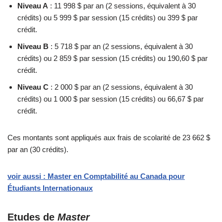
Niveau A
: 11 998 $ par an (2 sessions, équivalent à 30
crédits) ou 5 999 $ par session (15 crédits) ou 399 $ par
crédit.
Niveau B
: 5 718 $ par an (2 sessions, équivalent à 30
crédits) ou 2 859 $ par session (15 crédits) ou 190,60 $ par
crédit.
Niveau C
: 2 000 $ par an (2 sessions, équivalent à 30
crédits) ou 1 000 $ par session (15 crédits) ou 66,67 $ par
crédit.
Ces montants sont appliqués aux frais de scolarité de 23 662 $
par an (30 crédits).
voir aussi : Master en Comptabilité au Canada pour
Étudiants Internationaux
Etudes de
Master