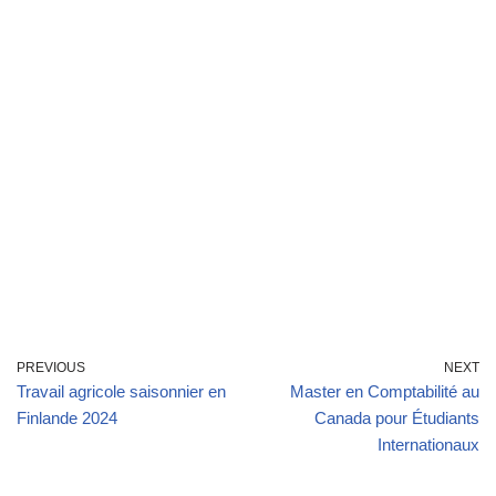
PREVIOUS
NEXT
Travail agricole saisonnier en
Master en Comptabilité au
Finlande 2024
Canada pour Étudiants
Internationaux