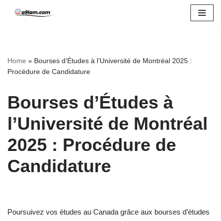
Skip
to
content
Home
»
Bourses d’Études à l’Université de Montréal 2025 :
Procédure de Candidature
Bourses d’Études à
l’Université de Montréal
2025 : Procédure de
Candidature
Poursuivez vos études au Canada grâce aux bourses d’études