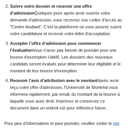
Suivre votre dossier et recevoir une offre
d’admission
Quelques jours après avoir soumis votre
demande d’admission, vous recevrez vos codes d’accès au
“Centre étudiant”. C’est la plateforme où vous pouvez suivre
votre candidature et recevoir votre lettre d’acceptation.
Accepter l’offre d’admission pour commencer
l’évaluation
Vous n’avez pas besoin de postuler pour une
bourse d’exemption UdeM. Les dossiers des nouveaux
candidats seront évalués pour déterminer leur éligibilité et le
montant de leur bourse d’exemption.
Recevoir l’avis d’attribution avec le montant
Après avoir
reçu votre offre d’admission, l’Université de Montréal vous
informera rapidement, par email, du montant de la bourse à
laquelle vous avez droit. Imprimez et conservez ce
document dans un endroit sûr pour référence future.
Pour plus d’informations et pour postuler, veuillez visiter le
site