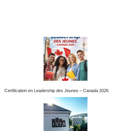
Certification en Leadership des Jeunes – Canada 2026