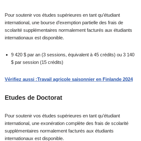
Pour soutenir vos études supérieures en tant qu’étudiant
international, une bourse d’exemption partielle des frais de
scolarité supplémentaires normalement facturés aux étudiants
internationaux est disponible.
9 420 $ par an (3 sessions, équivalent à 45 crédits) ou 3 140
$ par session (15 crédits)
Vérifiez aussi :Travail agricole saisonnier en Finlande 2024
Etudes de Doctorat
Pour soutenir vos études supérieures en tant qu’étudiant
international, une exonération complète des frais de scolarité
supplémentaires normalement facturés aux étudiants
internationaux est disponible.