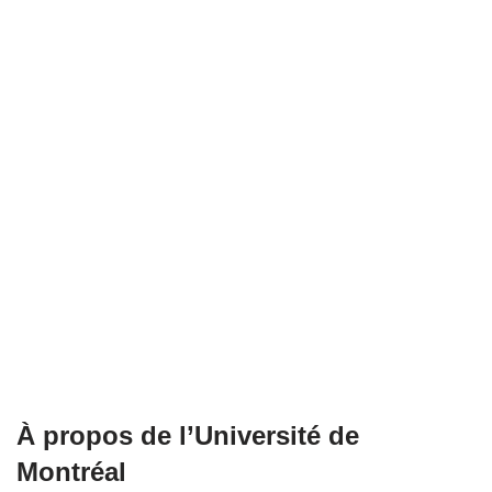
À propos de l’Université de
Montréal