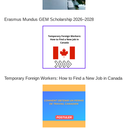
Erasmus Mundus GEM Scholarship 2026–2028
Temporary Foreign Workers: How to Find a New Job in Canada