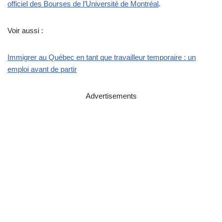
officiel des Bourses de l’Université de Montréal
.
Voir aussi :
Immigrer au Québec en tant que travailleur temporaire : un
emploi avant de partir
Advertisements