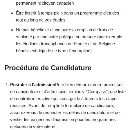
permanent ni citoyen canadien
Être inscrit à temps plein dans un programme d’études
tout au long de vos études
Ne pas bénéficier d’une autre exemption de frais de
scolarité par une autre politique ou mesure (par exemple,
les étudiants francophones de France et de Belgique
bénéficient déjà de ce type d’exemption)
Procédure de Candidature
Postuler à l’admission
Pour bien démarrer votre processus
de candidature et d’admission, explorez “Compass”, une liste
de contrôle interactive qui vous guide à travers les étapes
requises. Avant de remplir le formulaire de candidature,
assurez-vous de respecter les délais de candidature et de
vérifier les exigences d’admission pour les programmes
d’études de votre intérêt.