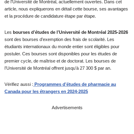
de l’Université de Montréal, actuellement ouvertes. Dans cet
article, nous expliquerons en détail cette bourse, ses avantages
et la procédure de candidature étape par étape.
Les
bourses d’études de l’Université de Montréal 2025-2026
sont des bourses d’exemption des frais de scolarité. Les
étudiants internationaux du monde entier sont éligibles pour
postuler. Ces bourses sont disponibles pour les études de
premier cycle, de maîtrise et de doctorat. Les bourses de
l’Université de Montréal offrent jusqu’à 27 300 $ par an.
Vérifiez aussi :
Programmes d’études de pharmacie au
Canada pour les étrangers en 2024-2025
Advertisements