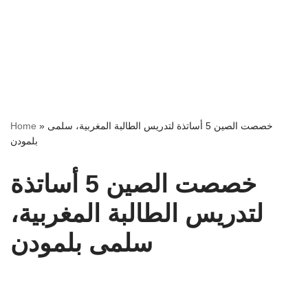
خصصت الصين 5 أساتذة لتدريس الطالبة المغربية، سلمى
»
Home
بلمودن
خصصت الصين 5 أساتذة
لتدريس الطالبة المغربية،
سلمى بلمودن