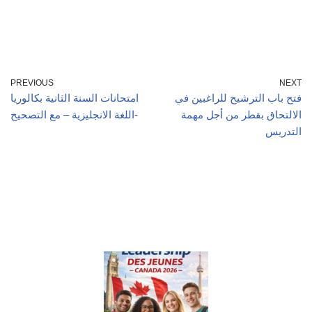
PREVIOUS
NEXT
فتح باب الترشيح للراغبين في
امتحانات السنة الثانية بكالوريا
الالتحاق بقطر من أجل مهمة
اللغة الانجليزية – مع التصحيح-
التدريس