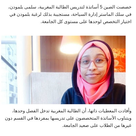
خصصت الصين 5 أساتذة لتدريس الطالبة المغربية، سلمى بلمودن،
في سلك الماستر إدارة السياحة، مستجيبة بذلك لرغبة بلمودن في
اختيار التخصص لوحدها على مستوى كل الجامعة.
وأفادت المعطيات ذاتها، أن الطالبة المغربية تدخل الفصل وحدها،
ويتناوب الأساتذة المتخصصون على تدريسها بمفردها في القسم دون
غيرها من الطلاب على صعيد الجامعة.