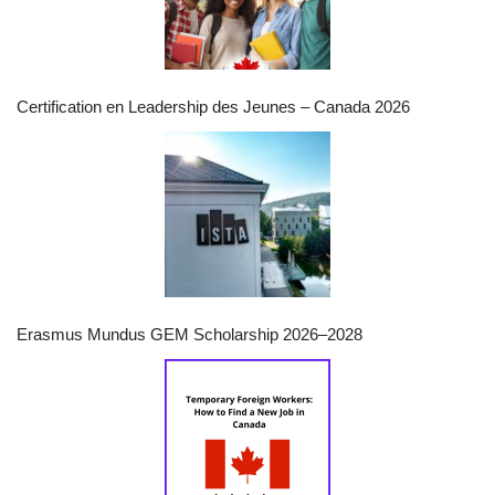
Certification en Leadership des Jeunes – Canada 2026
Erasmus Mundus GEM Scholarship 2026–2028