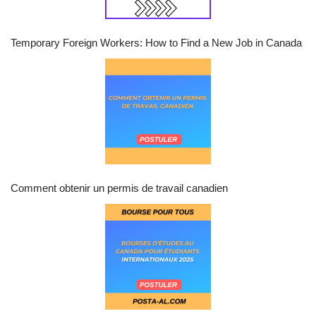
Temporary Foreign Workers: How to Find a New Job in Canada
Comment obtenir un permis de travail canadien