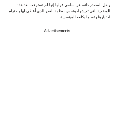
ونقل المصدر ذاته، عن سلمى قولها إنها لم تستوعب بعد هذه
الوضعية التي تعيشها، وتحس بعظمة القدر الذي أعطي لها باحترام
اختيارها رغم ما يكلفه للمؤسسة.
Advertisements