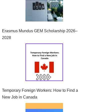
Erasmus Mundus GEM Scholarship 2026–
2028
Temporary Foreign Workers: How to Find a
New Job in Canada