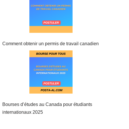
Comment obtenir un permis de travail canadien
Bourses d’études au Canada pour étudiants
internationaux 2025