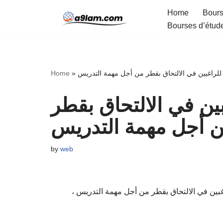
Home
Bours
Bourses d’étud
Skip
to
content
 للراغبين في الالتحاق بقطر من أجل مهمة التدريس
»
Home
ين في الالتحاق بقطر
 أجل مهمة التدريس
by
web
لترشيح للراغبين في الالتحاق بقطر من أجل مهمة التدريس ،