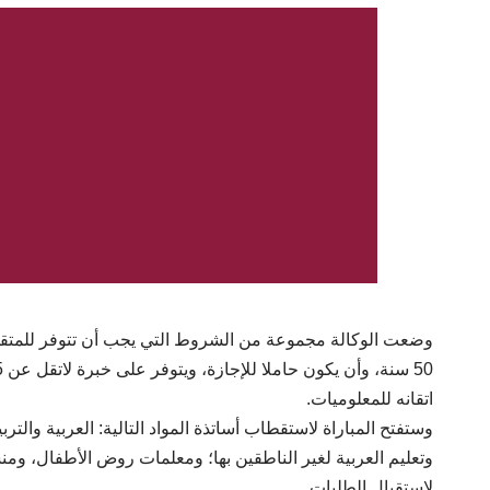
وضعت الوكالة مجموعة من الشروط التي يجب أن تتوفر للمتقدمي
اتقانه للمعلوميات.
وستفتح المباراة لاستقطاب أساتذة المواد التالية: العربية والتربي
لاستقبال الطلبات.