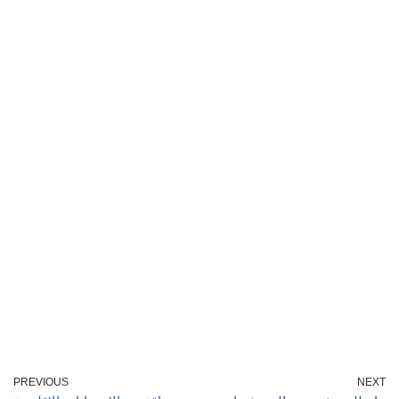
PREVIOUS
NEXT