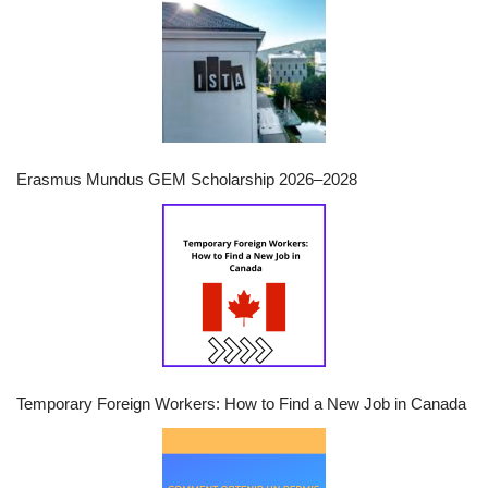
Erasmus Mundus GEM Scholarship 2026–2028
Temporary Foreign Workers: How to Find a New Job in Canada