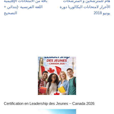
هام للمترشحين و المترشحات
باقة من الامتحانات الإقليمية
الأحرار لامتحانات البكالوريا دورة
اللغة الفرنسية -إبتدائي +
يونيو 2018
التصحيح
Certification en Leadership des Jeunes – Canada 2026