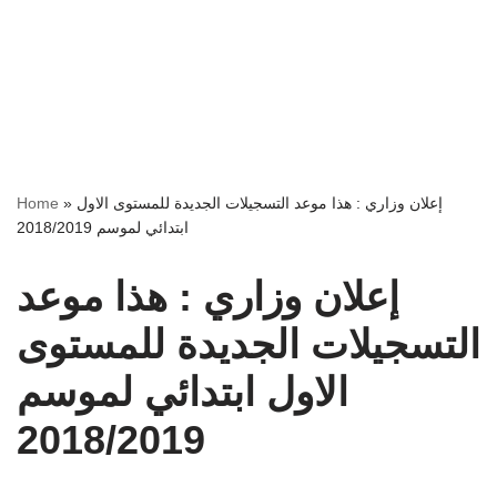
إعلان وزاري : هذا موعد التسجيلات الجديدة للمستوى الاول
»
Home
ابتدائي لموسم 2018/2019
إعلان وزاري : هذا موعد
التسجيلات الجديدة للمستوى
الاول ابتدائي لموسم
2018/2019