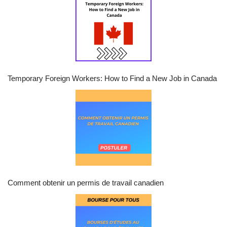
Temporary Foreign Workers: How to Find a New Job in Canada
Comment obtenir un permis de travail canadien