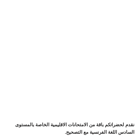
نقدم لحضراتكم باقة من الامتحانات الاقليمية الخاصة بالمستوى
السادس اللغة الفرنسية مع التصحيح.