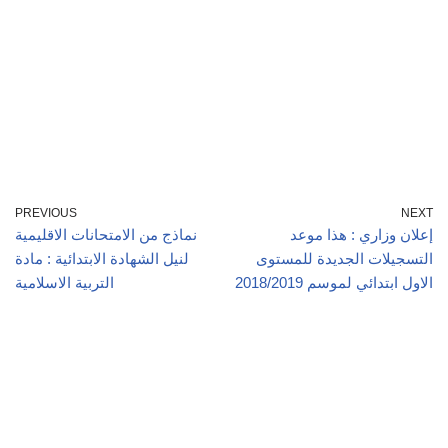
PREVIOUS
NEXT
إعلان وزاري : هذا موعد
نماذج من الامتحانات الاقليمية
التسجيلات الجديدة للمستوى
لنيل الشهادة الابتدائية : مادة
الاول ابتدائي لموسم 2018/2019
التربية الاسلامية