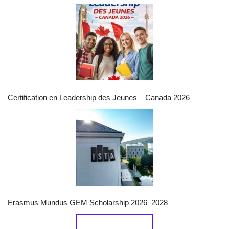
Certification en Leadership des Jeunes – Canada 2026
Erasmus Mundus GEM Scholarship 2026–2028