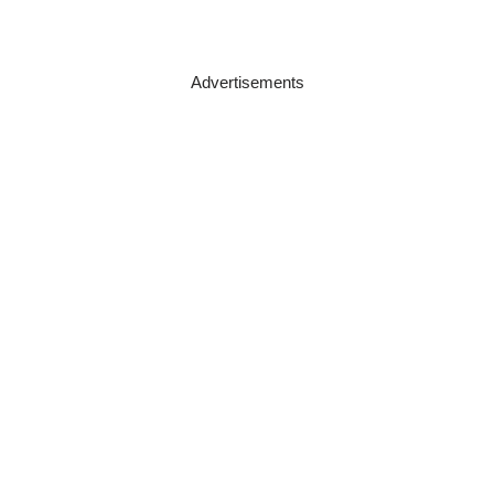
Advertisements