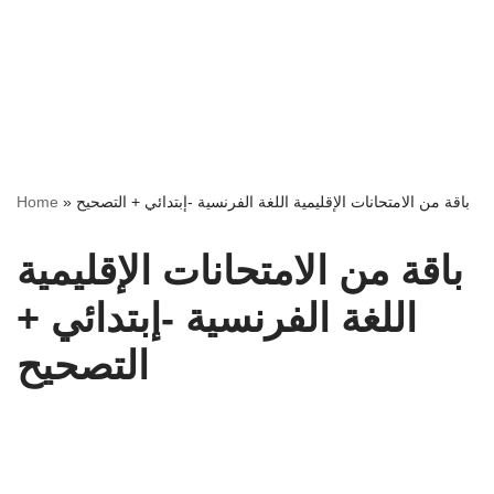
باقة من الامتحانات الإقليمية اللغة الفرنسية -إبتدائي + التصحيح
»
Home
باقة من الامتحانات الإقليمية
اللغة الفرنسية -إبتدائي +
التصحيح