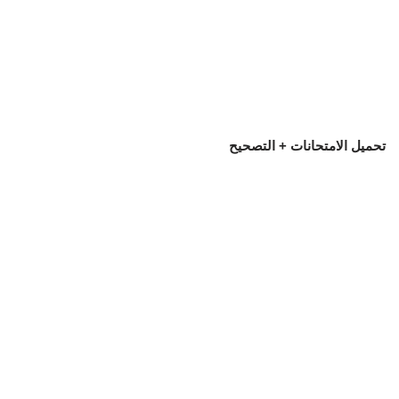
تحميل الامتحانات + التصحيح