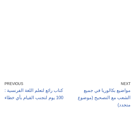
PREVIOUS
NEXT
مواضيع بكالوريا في جميع
كتاب رائع لتعلم اللغة الفرنسية :
الشعب مع التصحيح (موضوع
100 يوم لتجنب القيام بأي خطاء
متجدد)