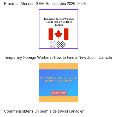
Erasmus Mundus GEM Scholarship 2026–2028
Temporary Foreign Workers: How to Find a New Job in Canada
Comment obtenir un permis de travail canadien