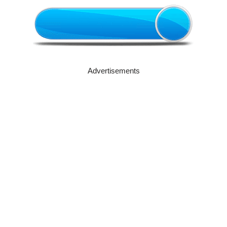
Advertisements