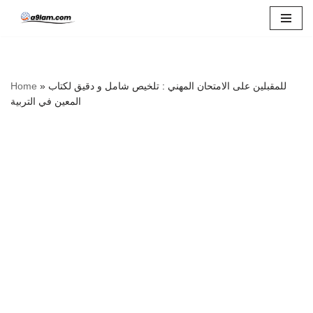
Skip
to
content
Home
»
للمقبلين على الامتحان المهني : تلخيص شامل و دقيق لكتاب
المعين في التربية