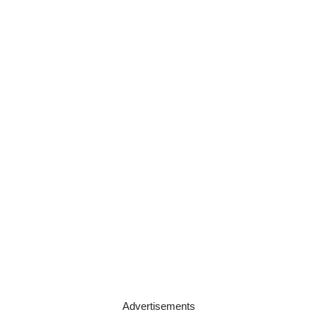
Advertisements