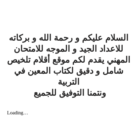
السلام عليكم و رحمة الله و بركاته
للاعداد الجيد و الموجه للامتحان
المهني يقدم لكم موقع أقلام تلخيص
شامل و دقيق لكتاب المعين في
التربية
ونتمنا التوفيق للجميع