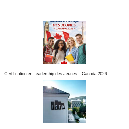
Certification en Leadership des Jeunes – Canada 2026