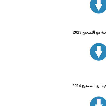
 مع التصحيح 2013
 مع التصحيح 2014