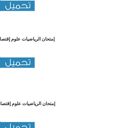
إمتحان الرياضيات علوم إقتصادية
إمتحان الرياضيات علوم إقتصادية