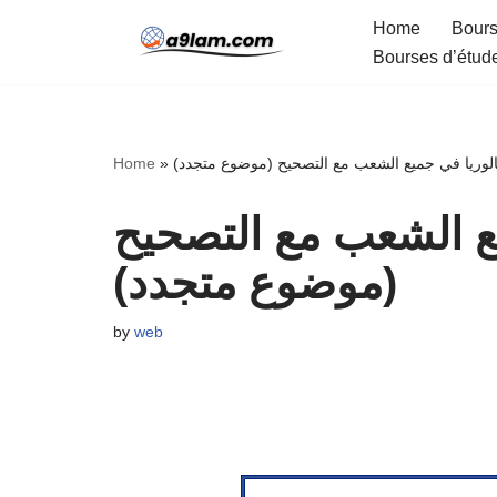
Home
Bours
Bourses d’étud
Skip
to
content
Home
»
الوريا في جميع الشعب مع التصحيح (موضوع متجدد
ع الشعب مع التصحيح
(موضوع متجدد)
by
web