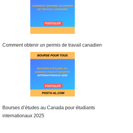
Comment obtenir un permis de travail canadien
Bourses d’études au Canada pour étudiants
internationaux 2025