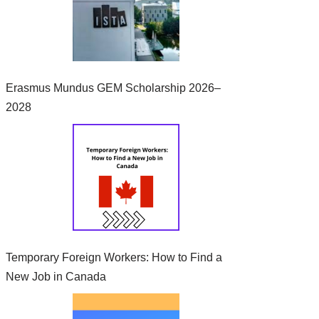
Erasmus Mundus GEM Scholarship 2026–
2028
Temporary Foreign Workers: How to Find a
New Job in Canada