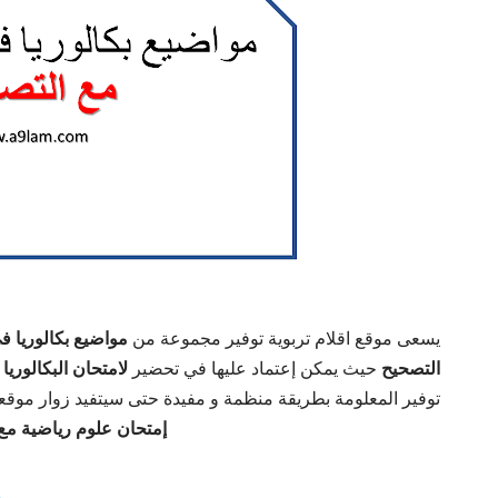
يسعى موقع اقلام تربوية توفير مجموعة من
مواضيع بكالوريا 
التصحيح
حيث يمكن إعتماد عليها في تحضير
لامتحان البكالوريا 2018،
توفير المعلومة بطريقة منظمة و مفيدة حتى سيتفيد زوار موقع.
إمتحان علوم رياضية مع ال