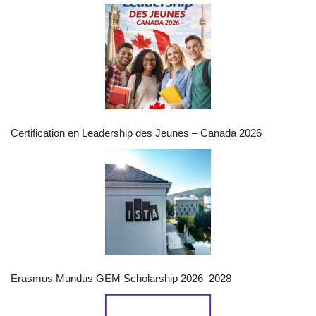
Certification en Leadership des Jeunes – Canada 2026
Erasmus Mundus GEM Scholarship 2026–2028