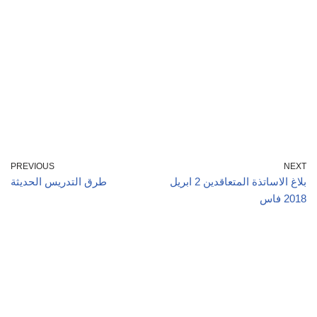
PREVIOUS
NEXT
بلاغ الاساتذة المتعاقدين 2 ابريل
طرق التدريس الحديثة
2018 فاس