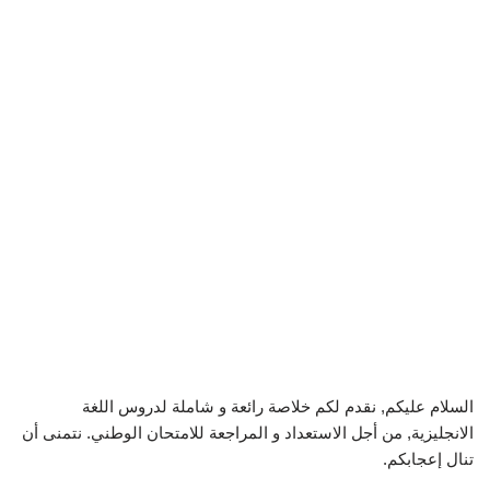
السلام عليكم, نقدم لكم خلاصة رائعة و شاملة لدروس اللغة
الانجليزية, من أجل الاستعداد و المراجعة للامتحان الوطني. نتمنى أن
تنال إعجابكم.