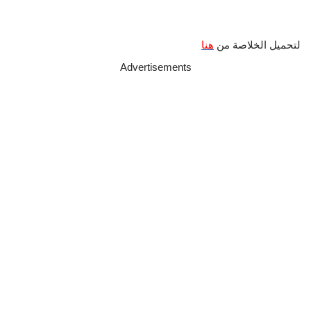
لتحميل الخلاصة من
هنا
Advertisements