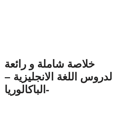
خلاصة شاملة و رائعة
لدروس اللغة الانجليزية –
الباكالوريا-