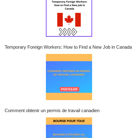
Temporary Foreign Workers: How to Find a New Job in Canada
Comment obtenir un permis de travail canadien