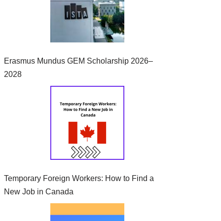
Erasmus Mundus GEM Scholarship 2026–
2028
Temporary Foreign Workers: How to Find a
New Job in Canada