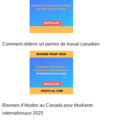
Comment obtenir un permis de travail canadien
Bourses d’études au Canada pour étudiants
internationaux 2025