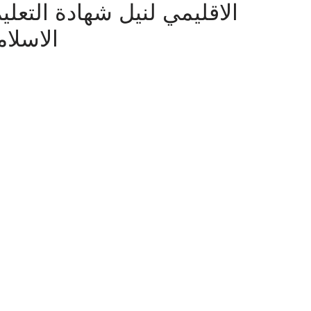
الاقليمي لنيل شهادة التعليم
الاسلام