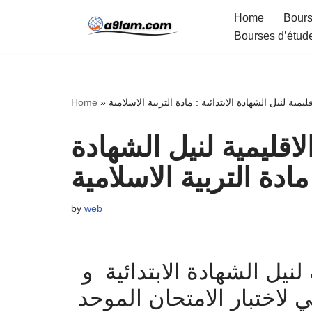
Home
Bours
Bourses d’étud
Skip
to
content
يمية لنيل الشهادة الابتدائية : مادة التربية الاسلامية
»
Home
لاقليمية لنيل الشهادة
 مادة التربية الاسلامية
by
web
لنيل الشهادة الابتدائية و
 لاختبار الامتحان الموحد