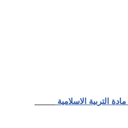
دة التربية الاسلامية