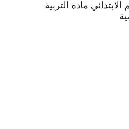
 الابتدائي مادة التربية
ية