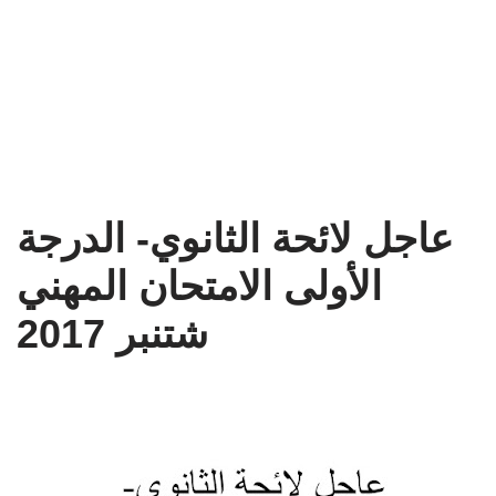
عاجل لائحة الثانوي- الدرجة
الأولى الامتحان المهني
شتنبر 2017