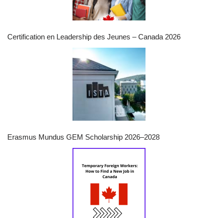
Certification en Leadership des Jeunes – Canada 2026
Erasmus Mundus GEM Scholarship 2026–2028