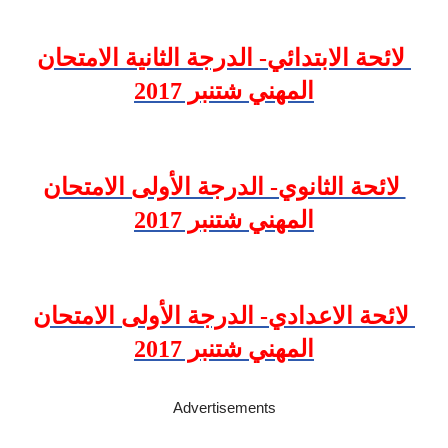
لائحة الابتدائي- الدرجة الثانية الامتحان
المهني شتنبر 2017
لائحة الثانوي- الدرجة الأولى الامتحان
المهني شتنبر 2017
لائحة الاعدادي- الدرجة الأولى الامتحان
المهني شتنبر 2017
Advertisements