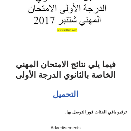
فيما يلي نتائج الامتحان المهني
الخاصة بالثانوي الدرجة الأولى
التحميل
ترقبو باقي الفئات فور التوصل بها.
Advertisements