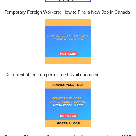
Temporary Foreign Workers: How to Find a New Job in Canada
Comment obtenir un permis de travail canadien