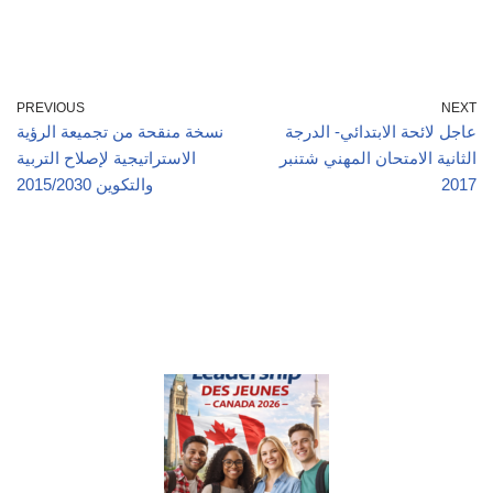
PREVIOUS
NEXT
عاجل لائحة الابتدائي- الدرجة
نسخة منقحة من تجميعة الرؤية
الثانية الامتحان المهني شتنبر
الاستراتيجية لإصلاح التربية
والتكوين 2015/2030
2017