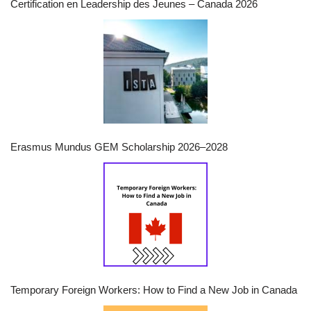
Certification en Leadership des Jeunes – Canada 2026
Erasmus Mundus GEM Scholarship 2026–2028
Temporary Foreign Workers: How to Find a New Job in Canada