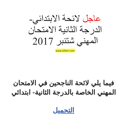
فيما يلي لائحة الناجحين في الامتحان
المهني الخاصة بالدرجة الثانية- ابتدائي
التحميل