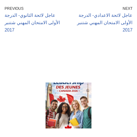
PREVIOUS
NEXT
عاجل لائحة الاعدادي- الدرجة
عاجل لائحة الثانوي- الدرجة
الأولى الامتحان المهني شتنبر
الأولى الامتحان المهني شتنبر
2017
2017