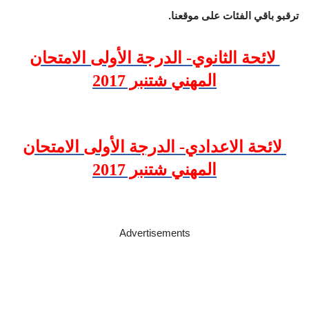
ترقبو باقي الفئات على موقعنا.
لائحة الثانوي- الدرجة الأولى الامتحان
المهني شتنبر 2017
لائحة الاعدادي- الدرجة الأولى الامتحان
المهني شتنبر 2017
Advertisements