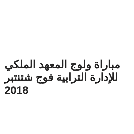
مباراة ولوج المعهد الملكي
للإدارة الترابية فوج شتنتبر
2018