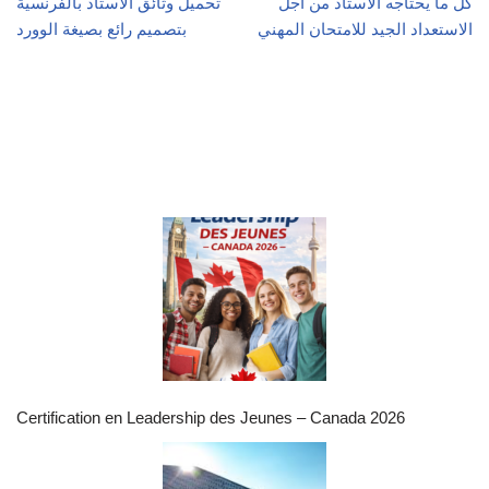
كل ما يحتاجه الأستاذ من اجل
تحميل وثائق الاستاذ بالفرنسية
الاستعداد الجيد للامتحان المهني
بتصميم رائع بصيغة الوورد
Certification en Leadership des Jeunes – Canada 2026