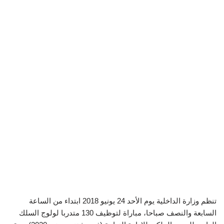
تنظم وزارة الداخلية يوم الأحد 24 يونيو 2018 ابتداء من الساعة
السابعة والنصف صباحا، مباراة لتوظيف 130 متدربا لولوج السلك