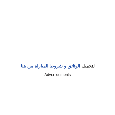
لتحميل
الوثائق و شروط المباراة من هنا
Advertisements