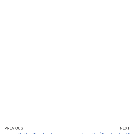
PREVIOUS
NEXT