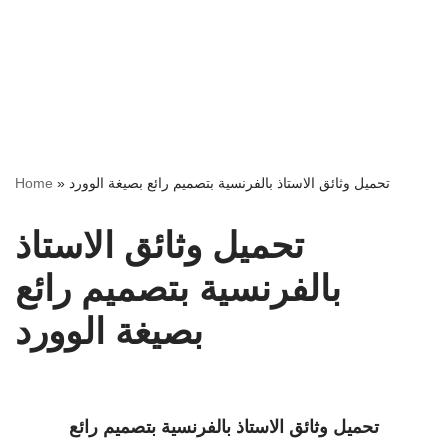
Home
»
تحميل وثائق الاستاذ بالفرنسية بتصميم رائع بصيغة الوورد
تحميل وثائق الاستاذ
بالفرنسية بتصميم رائع
بصيغة الوورد
تحميل وثائق الاستاذ بالفرنسية بتصميم رائع