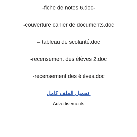
-fiche de notes 6.doc-
-couverture cahier de documents.doc
– tableau de scolarité.doc
-recensement des élèves 2.doc
-recensement des élèves.doc
تحميل الملف كامل
Advertisements