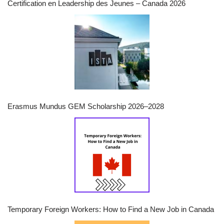
Certification en Leadership des Jeunes – Canada 2026
Erasmus Mundus GEM Scholarship 2026–2028
Temporary Foreign Workers: How to Find a New Job in Canada