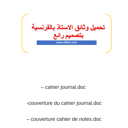
– cahier journal.doc
-couverture du cahier journal.doc
– couverture cahier de notes.doc