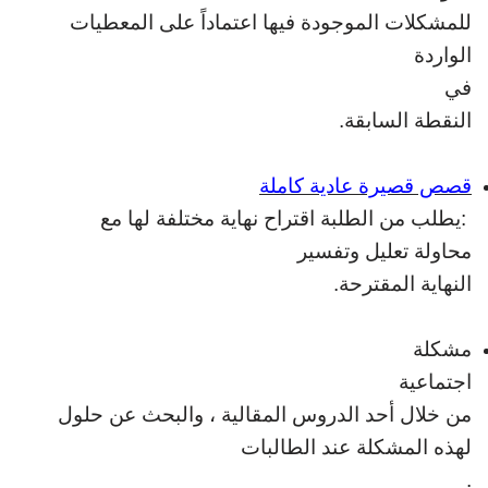
للمشكلات الموجودة فيها اعتماداً على المعطيات
الواردة
في
النقطة السابقة
.
قصص قصيرة عادية كاملة
:
يطلب من الطلبة اقتراح نهاية مختلفة
لها مع
محاولة تعليل وتفسير
النهاية المقترحة
.
مشكلة
اجتماعية
من خلال أحد الدروس المقالية ، والبحث عن حلول
لهذه المشكلة عند الطالبات
.