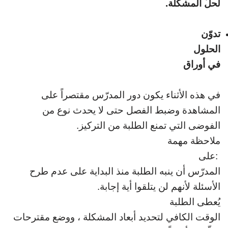
لحلّ المشكلة
.
تدوّن
الحلول
في أوراق
في هذه الأثناء
يكون دور المدرّس مقتصراً على
المشاهدة وضبط الفصل حتى لا يحدث نوع من
الفوضى التي
تمنع الطلبة من التركيز
.
ملاحظة مهمة
:
على
المدرّس أن ينبه الطلبة منذ البداية على عدم طرح
الأسئلة لأنهم لن يتلقوا أية
إجابة
.
يُعطى الطلبة
الوقت الكافي لتحديد أبعاد المشكلة ، ووضع
مقترحات