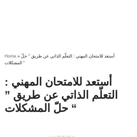
أستعد للامتحان المهني : التعلّم الذاتي عن طريق ” حلّ
»
Home
المشكلات “
أستعد للامتحان المهني :
التعلّم الذاتي عن طريق ”
حلّ المشكلات “