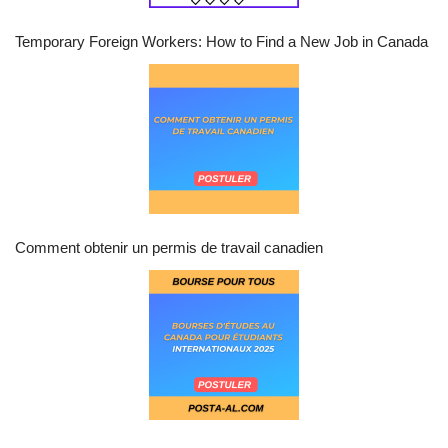
Temporary Foreign Workers: How to Find a New Job in Canada
Comment obtenir un permis de travail canadien