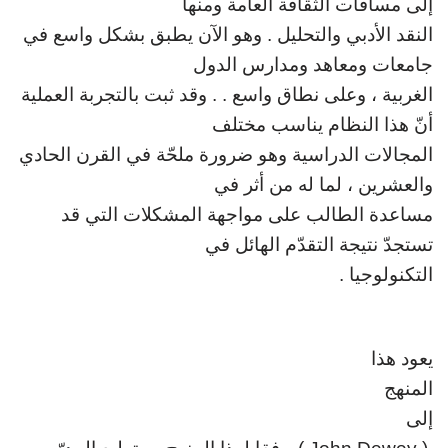
إلى مساقات الثقافة العامة ومنها
النقد الأدبي والتحليل . وهو الآن يطبق
بشكل واسع في
جامعات ومعاهد ومدارس الدول
الغربية ، وعلى نطاق واسع . . وقد ثبت
بالتجربة العملية
أنّ هذا النظام يناسب مختلف
المجالات الدراسية وهو ضرورة ملحّة في
القرن الحادي
والعشرين ، لما له من أثر في
مساعدة الطالب على مواجهة المشكلات التي
قد
تستجدّ نتيجة التقدّم الهائل في
التكنولوجيا
.
يعود هذا
المنهج
إلى