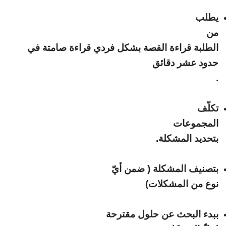
يطلب
من
الطلبة قراءة القصة بشكل فردي قراءة صامتة في
حدود عشر دقائق
.
تكلّف
المجموعات
بتحديد المشكلة
.
بتصنيف المشكلة ( ضمن أيّ
نوع من المشكلات)
ببدء البحث عن حلول مقترحة