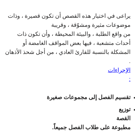
يراعى في اختيار هذه القصص أن تكون قصيرة ، وذات
موضوعات مثيرة ومشوّقة ، وقريبة
من واقع الطلبة ، والبيئة المحيطة ، وأن تكون ذات
أحداث متشعبة ، فيها بعض المواقف الغامضة أو
المشكلة بالنسبة للقارئ العادي ، من
أجل شحذ الأذهان
.
الإجراءات
:
تقسيم الفصل إلى مجموعات صغيرة
توزيع
القصة
مطبوعة على طلاب الفصل جميعاً
.