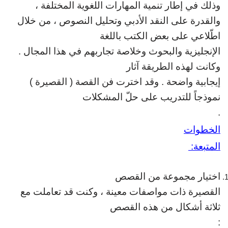
وذلك في إطار تنمية المهارات اللغوية المختلفة ،
والقدرة على
النقد الأدبي وتحليل النصوص ، من خلال
اطّلاعي على بعض الكتب باللغة
الإنجليزية
والبحوث وخلاصة تجاربهم في هذا المجال .
وكانت لهذه الطريقة آثار
إيجابية واضحة
.
وقد اخترت فن القصة ( القصيرة )
نموذجاً للتدريب على حلّ المشكلات
.
الخطوات
المتبعة
:
اختيار مجموعة من القصص
القصيرة ذات مواصفات معينة ، وكنت قد تعاملت
مع
ثلاثة أشكال من هذه القصص
: