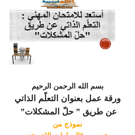
بسم الله الرحمن الرحيم
ورقة عمل بعنوان التعلّم الذاتي
عن طريق ” حلّ المشكلات
”
نموذج من