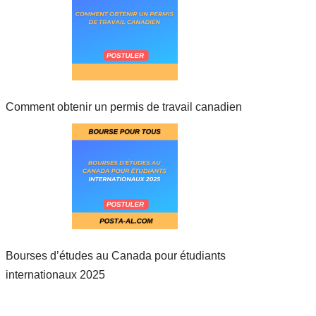
Comment obtenir un permis de travail canadien
Bourses d’études au Canada pour étudiants
internationaux 2025