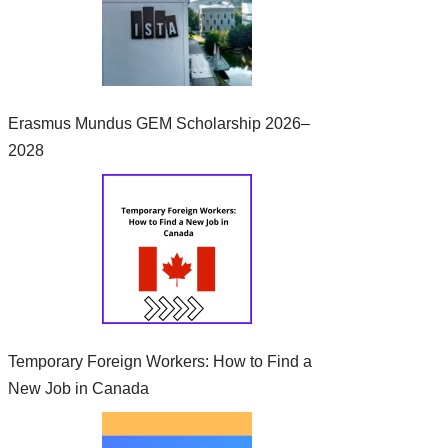
Erasmus Mundus GEM Scholarship 2026–
2028
Temporary Foreign Workers: How to Find a
New Job in Canada