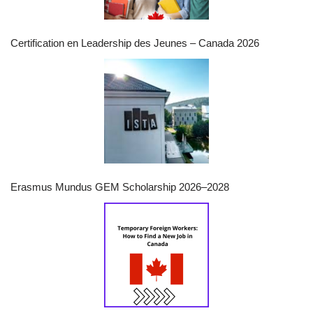
Certification en Leadership des Jeunes – Canada 2026
Erasmus Mundus GEM Scholarship 2026–2028