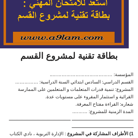
بطاقة تقنية لمشروع القسم
المؤسسة: …………………………………..
القسم الدراسي: السادس ابتدائي السنة الدراسية: ……………
المشروع: تنمية قدرات المتعلمات و المتعلمين على الممارسة
القرائية و استثمار المقروء على مستويات عدة.
شعاره: القراءة مفتاح المعرفة.
المدة الزمنية للمشروع: ……….
ــــــــــــــــــــــــــــــــــــــــــــــــــ ــــــــــــــــــــــــــــــــــــــــــــــــــ
ــــــــــــــــــــــــــــــــــــــــــــــــــ
1) الأطراف المشاركة في المشروع
: الإدارة التربوية ، نادي الكتاب