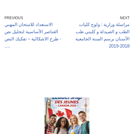
PREVIOUS
NEXT
مراسلة وزارية : ولوج كليات
الاستعداد للامتحان المهني
الطب و الصيدلة و كليتي طب
العناصر الأساسية لتحليل نص
الأسنان برسم السنة الجامعية
طرح الاشكالية – تفكيك النص -
….
2018-2019