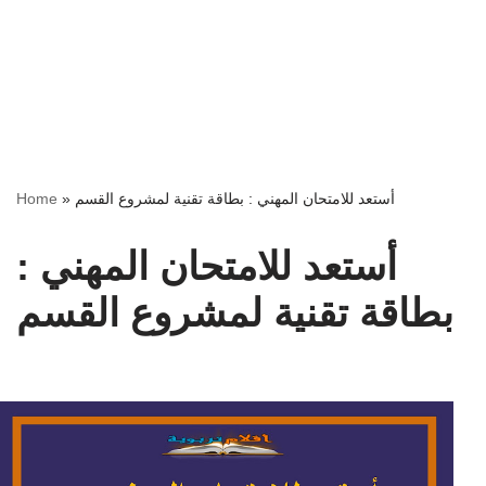
أستعد للامتحان المهني : بطاقة تقنية لمشروع القسم
»
Home
أستعد للامتحان المهني :
بطاقة تقنية لمشروع القسم