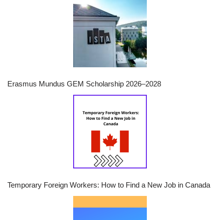
Erasmus Mundus GEM Scholarship 2026–2028
Temporary Foreign Workers: How to Find a New Job in Canada