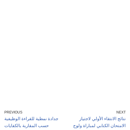
PREVIOUS
NEXT
نتائج الانتقاء الأولي لاجتياز
جدادة نمطية للقراءة الوظيفية
الامتحان الكتابي لمباراة ولوج
حسب المقاربة بالكفايات