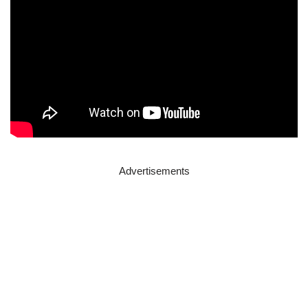
Advertisements