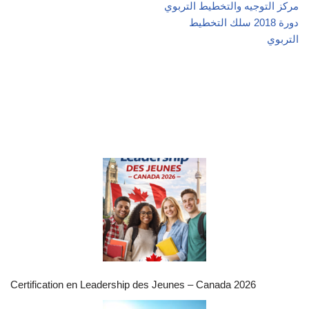
مركز التوجيه والتخطيط التربوي
دورة 2018 سلك التخطيط
التربوي
Certification en Leadership des Jeunes – Canada 2026