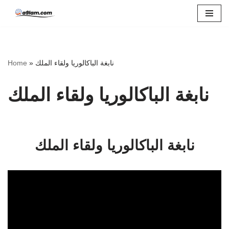
Skip
to
content
Home
»
نابغة الباكالوريا ولقاء الملك
نابغة الباكالوريا ولقاء الملك
نابغة الباكالوريا ولقاء الملك