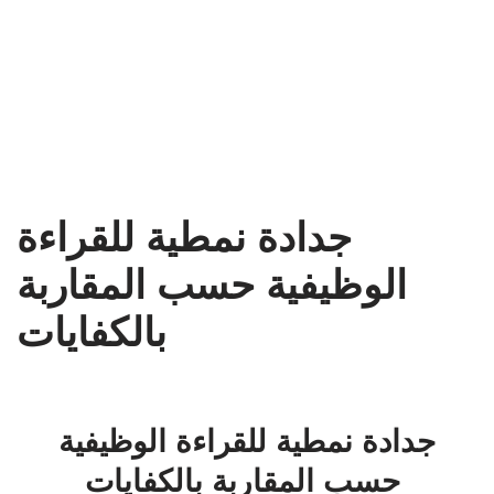
جدادة نمطية للقراءة
الوظيفية حسب المقاربة
بالكفايات
جدادة نمطية للقراءة الوظيفية
حسب المقاربة بالكفايات