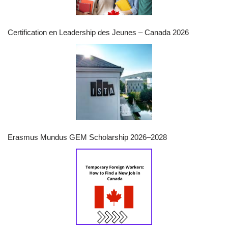
Certification en Leadership des Jeunes – Canada 2026
Erasmus Mundus GEM Scholarship 2026–2028