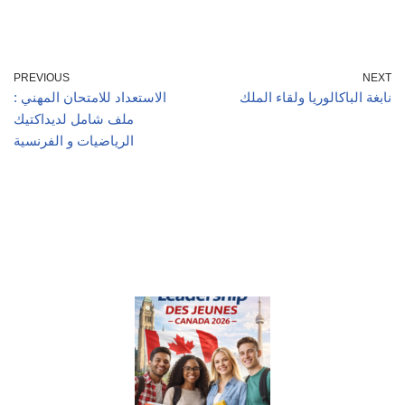
PREVIOUS
NEXT
نابغة الباكالوريا ولقاء الملك
الاستعداد للامتحان المهني :
ملف شامل لديداكتيك
الرياضيات و الفرنسية