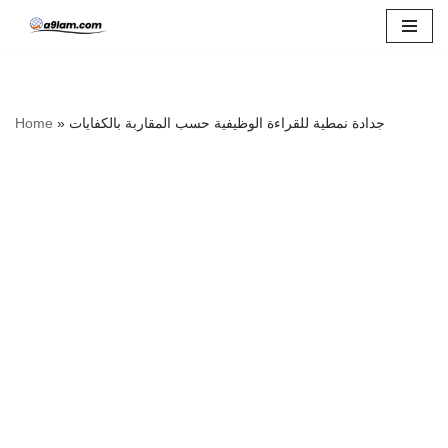
Skip
to
content
Home
»
جدادة نمطية للقراءة الوظيفية حسب المقاربة بالكفايات