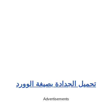
تحميل الجدادة بصيغة الوورد
Advertisements