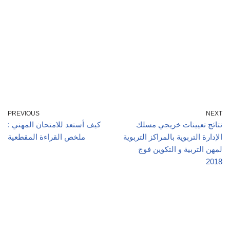
PREVIOUS
NEXT
نتائج تعيينات خريجي مسلك
كيف أستعد للامتحان المهني :
الإدارة التربوية بالمراكز التربوية
ملخص القراءة المقطعية
لمهن التربية و التكوين فوج
2018