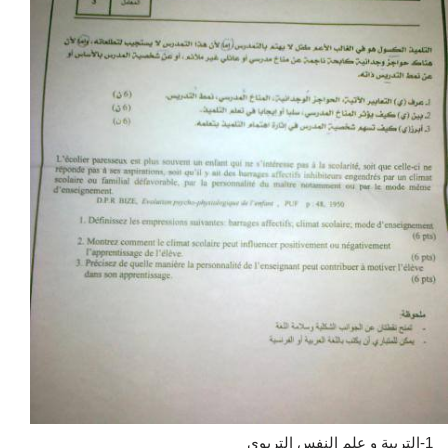
1-التربية و علم النفس التربوي