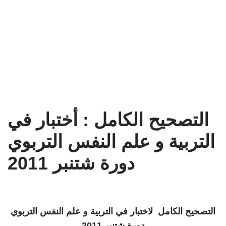
التصحيح الكامل : أختبار في
التربية و علم النفس التربوي
دورة شتنبر 2011
التصحيح الكامل لاختبار في التربية و علم النفس التربوي
دورة شتنبر 2011