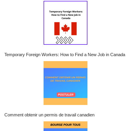
Temporary Foreign Workers: How to Find a New Job in Canada
Comment obtenir un permis de travail canadien