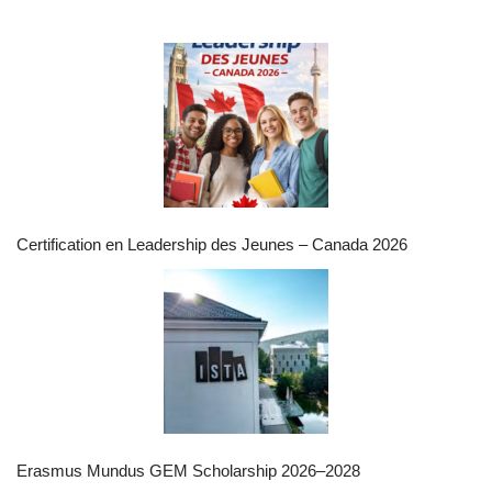
Certification en Leadership des Jeunes – Canada 2026
Erasmus Mundus GEM Scholarship 2026–2028