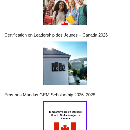
Certification en Leadership des Jeunes – Canada 2026
Erasmus Mundus GEM Scholarship 2026–2028