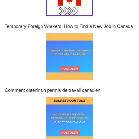
Temporary Foreign Workers: How to Find a New Job in Canada
Comment obtenir un permis de travail canadien