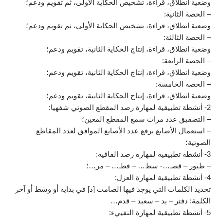
وضعية انطلاق، قراءة، تشخيص الحكاية الأولى، ثم تقويم ودعم؛
– الحصة الثانية:
وضعية انطلاق، قراءة، تشخيص الحكاية الأولى، ثم تقويم ودعم؛
– الحصة الثالثة:
وضعية انطلاق، قراءة، إنتاج الحكاية الثانية، تقويم ودعم؛
– الحصة الرابعة:
وضعية انطلاق، قراءة، إنتاج الحكاية الثانية، تقويم ودعم؛
– الحصة الخامسة:
وضعية انطلاق، قراءة، إنتاج الحكاية الثانية، تقويم ودعم؛
2- أنشطة تطبيقية لمهارة رصد المقطع الصوتي شفهيا:
– التصفيق عدد مرات سمع المقطع المعين؛
– استعمال الأصابع برفع عدد الأصابع الموافق لعدد المقاطع
الصوتية؛
3- أنشطة تطبيقية لمهارة رصد القافية:
– طيور – قصـ…- سط… – فطـ… – مر…؛
4- أنشطة تطبيقية لمهارة العزل:
تحديد الكلمات التي يوجد فيها الصامت [د] في بداية أو وسط أو آخر
الكلمة: دفتر – يد – سعيد – قدم…
5- أنشطة تطبيقية لمهارة التفييء: