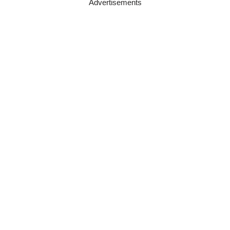
Advertisements