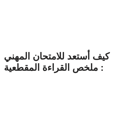
كيف أستعد للامتحان المهني
: ملخص القراءة المقطعية