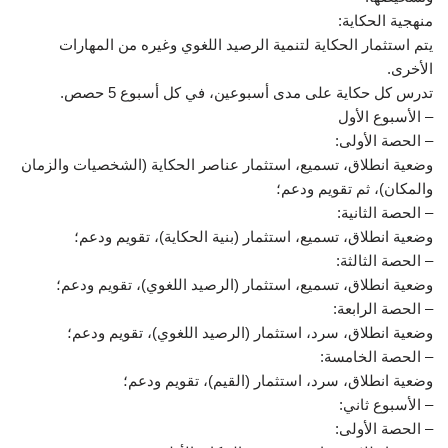
منهجية الحكاية:
يتم استثمار الحكاية لتنمية الرصيد اللغوي وغيره من المهارات
الأخرى.
تدرس كل حكاية على مدى أسبوعين، في كل أسبوع 5 حصص.
– الأسبوع الأول
– الحصة الأولى:
وضعية انطلاق، تسميع، استثمار عناصر الحكاية (الشخصيات والزمان
والمكان)، ثم تقويم ودعم؛
– الحصة الثانية:
وضعية انطلاق، تسميع، استثمار (بنية الحكاية)، تقويم ودعم؛
– الحصة الثالثة:
وضعية انطلاق، تسميع، استثمار (الرصيد اللغوي)، تقويم ودعم؛
– الحصة الرابعة:
وضعية انطلاق، سرد، استثمار (الرصيد اللغوي)، تقويم ودعم؛
– الحصة الخامسة:
وضعية انطلاق، سرد، استثمار (القيم)، تقويم ودعم؛
– الأسبوع ثاني:
– الحصة الأولى: