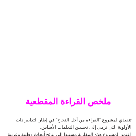
ملخص القراءة المقطعية
تنفيذي لمشروع “القراءة من أجل النجاح” في إطار التدابير ذات
الأولوية التي ترمي إلى تحسين التعلمات الأساس.
اعتمد المشروع هذه المقاربة مستندا إلى نتائج أبحاث وطنية وعربية