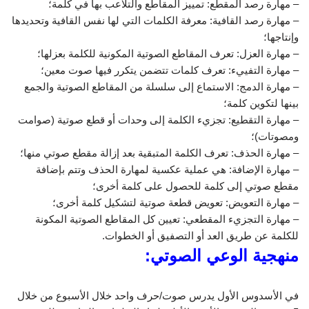
– مهارة رصد المقطع: تمييز المقاطع والتلاعب بها في كلمة؛
– مهارة رصد القافية: معرفة الكلمات التي لها نفس القافية وتحديدها
وإنتاجها؛
– مهارة العزل: تعرف المقاطع الصوتية المكونية للكلمة بعزلها؛
– مهارة التفييء: تعرف كلمات تتضمن يتكرر فيها صوت معين؛
– مهارة الدمج: الاستماع إلى سلسلة من المقاطع الصوتية والجمع
بينها لتكوين كلمة؛
– مهارة التقطيع: تجزيء الكلمة إلى وحدات أو قطع صوتية (صوامت
ومصوتات)؛
– مهارة الحذف: تعرف الكلمة المتبقية بعد إزالة مقطع صوتي منها؛
– مهارة الإضافة: هي عملية عكسية لمهارة الحذف وتتم بإضافة
مقطع صوتي إلى كلمة للحصول على كلمة أخرى؛
– مهارة التعويض: تعويض قطعة صوتية لتشكيل كلمة أخرى؛
– مهارة التجزيء المقطعي: تعيين كل المقاطع الصوتية المكونة
للكلمة عن طريق العد أو التصفيق أو الخطوات.
منهجية الوعي الصوتي:
في الأسدوس الأول يدرس صوت/حرف واحد خلال الأسبوع من خلال