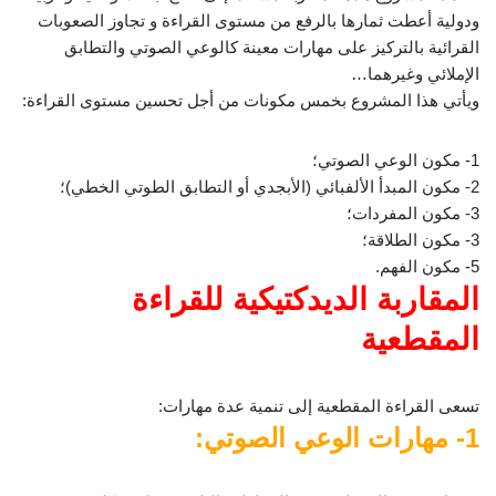
ودولية أعطت ثمارها بالرفع من مستوى القراءة و تجاوز الصعوبات
القرائية بالتركيز على مهارات معينة كالوعي الصوتي والتطابق
الإملائي وغيرهما…
ويأتي هذا المشروع بخمس مكونات من أجل تحسين مستوى القراءة:
1- مكون الوعي الصوتي؛
2- مكون المبدأ الألفبائي (الأبجدي أو التطابق الطوتي الخطي)؛
3- مكون المفردات؛
3- مكون الطلاقة؛
5- مكون الفهم.
المقاربة الديدكتيكية للقراءة
المقطعية
تسعى القراءة المقطعية إلى تنمية عدة مهارات:
1- مهارات الوعي الصوتي: