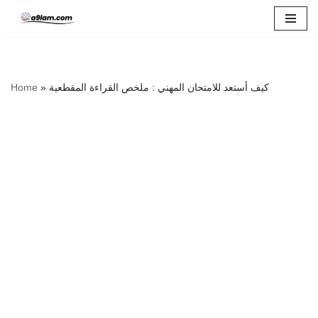
Skip
to
content
كيف أستعد للامتحان المهني : ملخص القراءة المقطعية
»
Home