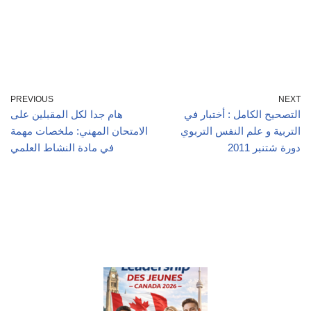
PREVIOUS
NEXT
التصحيح الكامل : أختبار في
هام جدا لكل المقبلين على
التربية و علم النفس التربوي
الامتحان المهني: ملخصات مهمة
دورة شتنبر 2011
في مادة النشاط العلمي