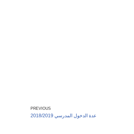
PREVIOUS
عدة الدخول المدرسي 2018/2019