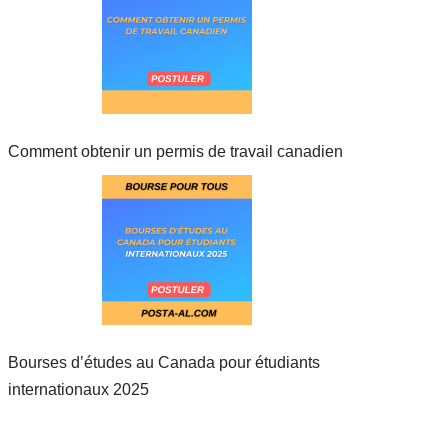
Comment obtenir un permis de travail canadien
Bourses d’études au Canada pour étudiants
internationaux 2025