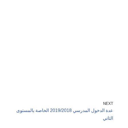
NEXT
عدة الدخول المدرسي 2019/2018 الخاصة بالمستوى
الثاني