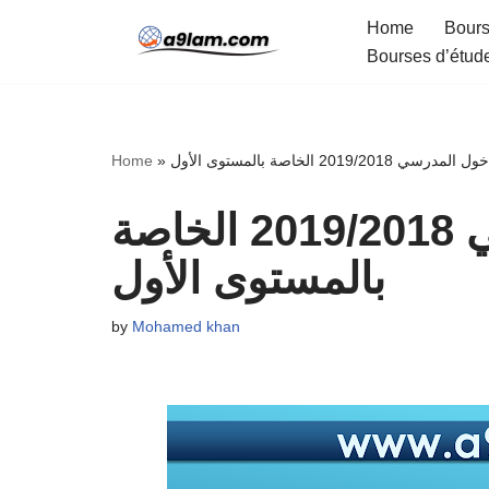
Home
Bours
Bourses d’étud
Skip
to
content
Home
»
سي 2019/2018 الخاصة بالمستوى الأول
عدة الدخول المدرسي 2019/2018 الخاصة
بالمستوى الأول
by
Mohamed khan