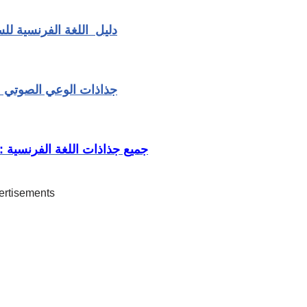
دليل اللغة الفرنسية للس
جذاذات الوعي الصوتي :
جميع جذاذات اللغة الفرنسية : 
ertisements