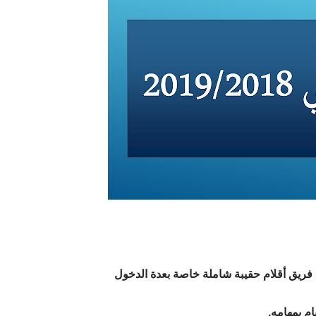
م فريق أقلام حقيبة شاملة خاصة بعدة الدخول
ام بمهامه