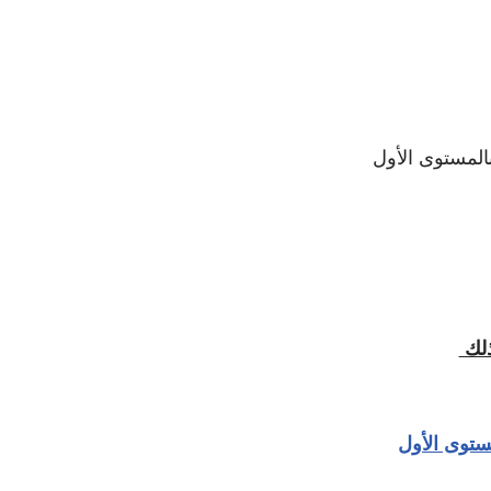
المستوى الأول
ذلك
توى الأول