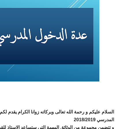
السلام عليكم و رحمة الله تعالى وبركاته زوانا الكرام يقدم لك
المدرسي 2018/2019
و تتضمن مجموعة من الوثائق المهمة التي ستساعد الاستاذ للقي.