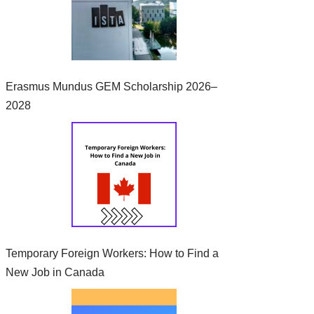
Erasmus Mundus GEM Scholarship 2026–
2028
Temporary Foreign Workers: How to Find a
New Job in Canada