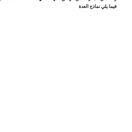
فيما يلي نماذج العدة