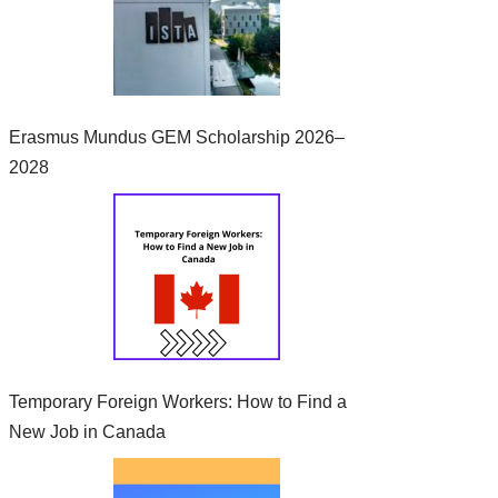
Erasmus Mundus GEM Scholarship 2026–
2028
Temporary Foreign Workers: How to Find a
New Job in Canada