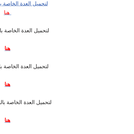
لتحميل العدة الخاصة ب
هنا
لتحميل العدة الخاصة ب
هنا
لتحميل العدة الخاصة با
هنا
لتحميل العدة الخاصة ب
هنا