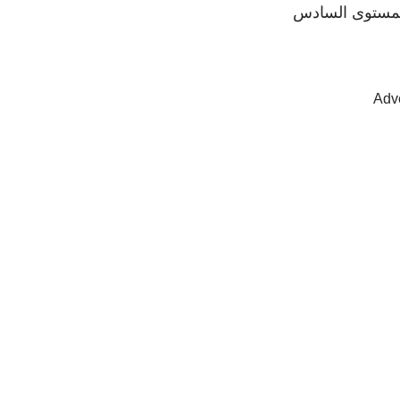
المستوى السادس
Adv