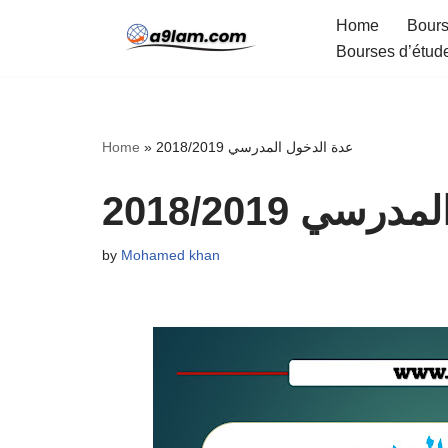
Home
Bours
Bourses d’étud
Skip
to
content
Home
»
عدة الدخول المدرسي 2018/2019
سي 2018/2019
by
Mohamed khan