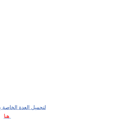
لتحميل العدة الخاصة ب
هنا