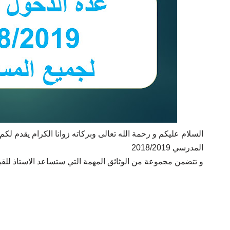
السلام عليكم و رحمة الله تعالى وبركاته زوانا الكرام يقدم لك
المدرسي 2018/2019
و تتضمن مجموعة من الوثائق المهمة التي ستساعد الاستاذ للقي.