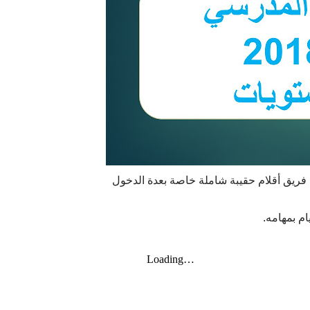
م فريق أقلام حقيبة شاملة خاصة بعدة الدخول
ام بمهامه