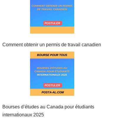
Comment obtenir un permis de travail canadien
Bourses d’études au Canada pour étudiants
internationaux 2025