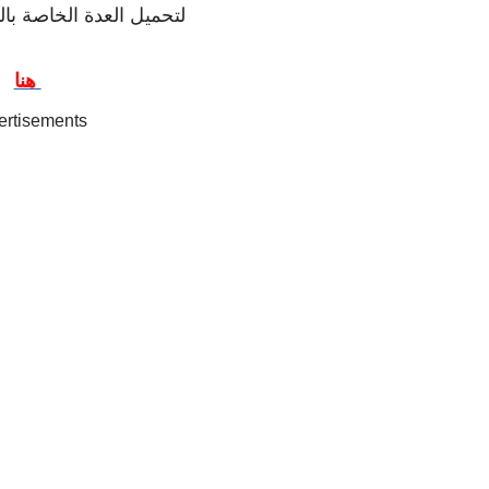
لتحميل العدة الخاصة ب
هنا
ertisements