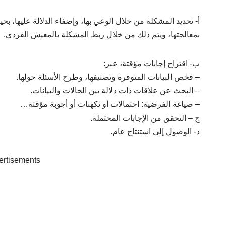
أ- تحديد المشكلة من خلال الوعي بها، وإضفاء الدلالة عليها، ب
بمعالجتها، ويتم ذلك من خلال ربط المشكلة بالمعيش الفردي.
ب- اقتراح إجابات مؤقتة، عبر:
– فخص البيانات المتوفرة وتصنيفها، وطرح الأسئلة حولها.
– البحث عن علاقات ذات دلالة بين الحالات والبيانات.
– صياغة الفرضية: احتمالات أو تكهنات أو أجوبة مؤقتة…
ج – التحقق من الإجابات المحتملة.
د- الوصول إلى استنتاج عام.
ertisements