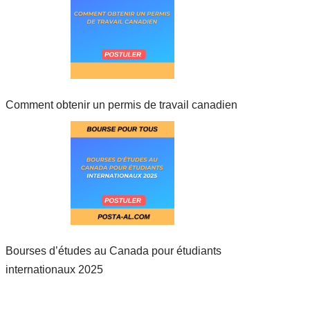
Comment obtenir un permis de travail canadien
Bourses d’études au Canada pour étudiants
internationaux 2025