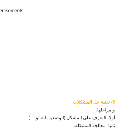
ertisements
5- تقنية حل المشكلات
و مراحلها:
أولا- التعرف على المشكل (الوضعية، العائق…).
ثانيا- معالجة المشكلة.