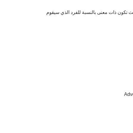
حيث تكون ذات معنى بالنسبة للفرد الذي سيقوم
Adv