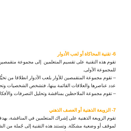
6- تقنية المحاكاة أو لعب الأدوار
تقوم هذه التقنية على تقسيم المتعلمين إلى مجموعة متقمصين
للمجموعة الأولى.
– تقوم مجموعة المتقمصين للأوار بلعب الأدوار انطلاقا من تخ
عدد عناصرها والعلاقات القائمة بينها، فتشخص الشخصيات وتحا
– تقوم مجموعة الملاحظين بمناقشة وتحليل التصرفات والأفكار
7- الزوبعة الذهنية أو العصف الذهني
تقوم الزوبعة الذهنية على إشراك المتعلمين في المناقشة، بهدف
لموقف أو وضعية مشكلة. وتستند هذه التقنية إلى جُملة من الشر