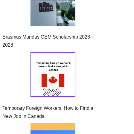
Erasmus Mundus GEM Scholarship 2026–
2028
Temporary Foreign Workers: How to Find a
New Job in Canada