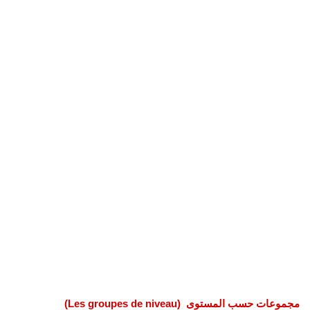
مجموعات حسب المستوى (Les groupes de niveau)