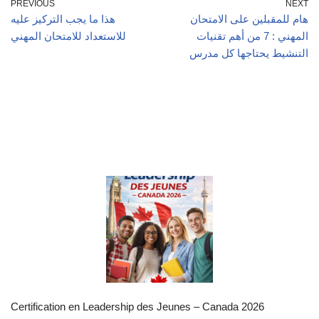
PREVIOUS
NEXT
هام للمقبلين على الامتحان
هذا ما يجب التركيز عليه
المهني : 7 من أهم تقنيات
للاستعداد للامتحان المهني
التنشيط يحتاجها كل مدرس
Certification en Leadership des Jeunes – Canada 2026