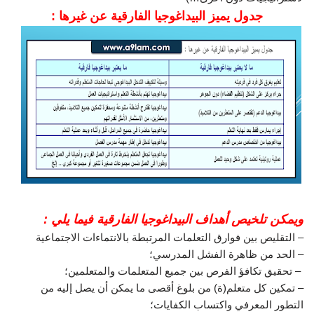
جدول يميز البيداغوجيا الفارقية عن غيرها :
ويمكن تلخيص أهداف البيداغوجيا الفارقية فيما يلي :
– التقليص بين فوارق التعلمات المرتبطة بالانتماءات الاجتماعية
– الحد من ظاهرة الفشل المدرسي؛
– تحقيق تكافؤ الفرص بين جميع المتعلمات والمتعلمين؛
– تمكين كل متعلم(ة) من بلوغ أقصى ما يمكن أن يصل إليه من
التطور المعرفي واكتساب الكفايات؛