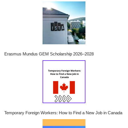
Erasmus Mundus GEM Scholarship 2026–2028
Temporary Foreign Workers: How to Find a New Job in Canada