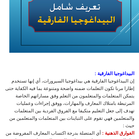
البيداغوجيا الفارقية :
إن البيداغوجيا الفارقية هي بيداغوجيا السيرورات، أي إنها تستخدم
إطارا مرنا تكون التعلمات ضمنه واضحة ومتنوعة بما فيه الكفاية حتى
يتمكن المتعلمات والمتعلمون من التعلم وفق مساراتهم الخاصة
المرتبطة بامتلاك المعارف والمهارات، ووفق إجراءات وعمليات
تهدف إلى جعل التعليم متكيفا مع الفروق الفردية بين المتعلمات
والمتعلمين فهي تقوم على التباينات بين المتعلمات والمتعلمين من
حيث :
الفوارق الذهنية :
أي المتصلة بدرجة اكتساب المعارف المفروضة من