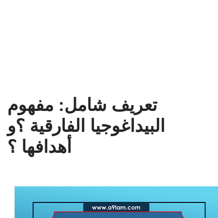
تعريف شامل: مفهوم
البيداغوجيا الفارقية ؟و
أهدافها ؟