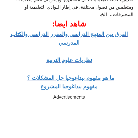
ومتعلمين من فصول مختلفة، في إطار النوادي التعليمية أو
المحترفات… إلخ.
شاهد ايضا:
الفرق بين المنهج الدراسي والمقرر الدراسي والكتاب
المدرسي
نظريات علوم التربية
ما هو مفهوم بيداغوجيا حل المشكلات ؟
مفهوم بيداغوجيا المشروع
Advertisements