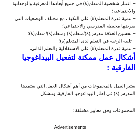
– اعتبار شخصية المتعلم(ة) في جميع أبعادها المعرفية والوجدانية
والاجتماعية؛
– تنمية قدرة المتعلم(ة) على التكيف مع مختلف الوضعيات التي
يفرضها محيطه المدرسي والاجتماعي؛
– تحسين العلاقة مدرس(ة)/متعلم(ة) ومتعلم(ة)/متعلم(ة)؛
– تلبية الرغبة في التعلم لدى المتعلم(ة)؛
– تنمية قدرة المتعلم(ة) على الاستقلالية والتعلم الذاتي.
أشكال عمل ممكنة لتفعيل البيداغوجيا
الفارقية :
يعتبر العمل بالمجموعات من أهم أشكال العمل التي يعتمدها
المدرس(ة) في إطار البيداغوجيا الفارقية. وتتشكل
المجموعات وفق معايير مختلفة :
Advertisements