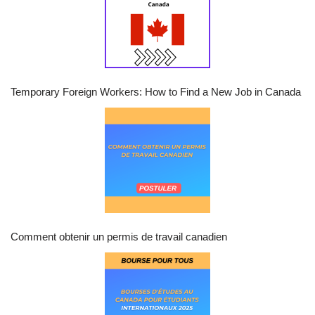
Temporary Foreign Workers: How to Find a New Job in Canada
Comment obtenir un permis de travail canadien