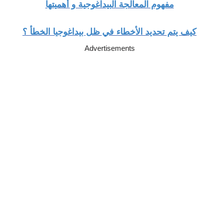
مفهوم المعالجة البيداغوجية و أهميتها
كيف يتم تحديد الأخطاء في ظل بيداغوجيا الخطأ
؟
Advertisements