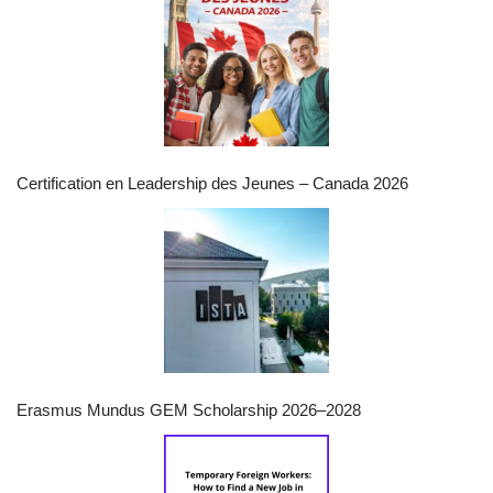
Certification en Leadership des Jeunes – Canada 2026
Erasmus Mundus GEM Scholarship 2026–2028