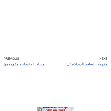
PREVIOUS
NEXT
مفهوم: التعاقد الديداكتيكي
مصادر الاخطاء و مفهمومها