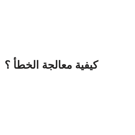
كيفية معالجة الخطأ ؟