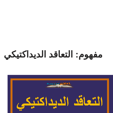
مفهوم: التعاقد الديداكتيكي