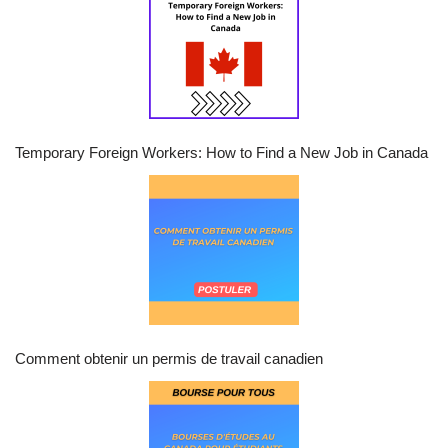
Temporary Foreign Workers: How to Find a New Job in Canada
Comment obtenir un permis de travail canadien