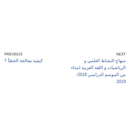
PREVIOUS
NEXT
منهاج النشاط العلمي و
كيفية معالجة الخطأ ؟
الرياضيات و اللغة العربية ابتداء
من الموسم الدراسي 2018-
2019