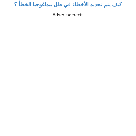
كيف يتم تحديد الأخطاء في ظل بيداغوجيا الخطأ
؟
Advertisements