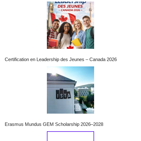
Certification en Leadership des Jeunes – Canada 2026
Erasmus Mundus GEM Scholarship 2026–2028