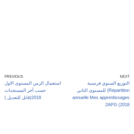
PREVIOUS
NEXT
التوزيع السنوي فرنسية
استعمال الزمن المستوى الاول
للمستوى الثاني (Répartition
حسب أخر المستجدات
2018(قابل للتعديل )
annuelle Mes apprentissages
2APG (2018