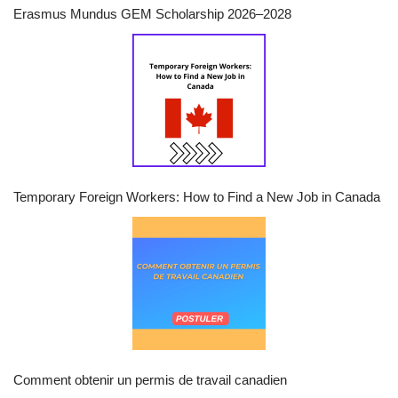
Erasmus Mundus GEM Scholarship 2026–2028
Temporary Foreign Workers: How to Find a New Job in Canada
Comment obtenir un permis de travail canadien