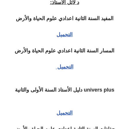
د لائل الأستاذ:
المفيد السنة الثانية اعدادي علوم الحياة والأرض
التحميل
المسار السنة الثانية اعدادي علوم الحياة والأرض
التحميل
univers plus دليل الأستاذ السنة الأولى والثانية
التحميل