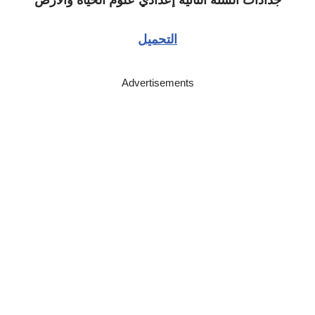
جذاذات السنة الثانية إعدادي علوم الحياة والأرض
التحميل
Advertisements