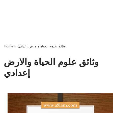
Home
»
وثائق علوم الحياة والارض إعدادي
وثائق علوم الحياة والارض
إعدادي