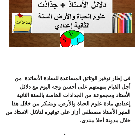
في إطار توفير الوثائق المساعدة للسادة الأساتذة من
أجل القيام بمهمتهم على أحسن وجه اليوم مع دلائل
الأستاذ ومجموعة من الجذاذات الخاصة بالسنة الثانية
إعدادي مادة علوم الحياة والأرض. ونشكر من خلال هذا
المنبر الأستاذ مصطفى أزاز على توفيره لدلائل الاستاذ من
خلال مدونة أحلا منتدى.