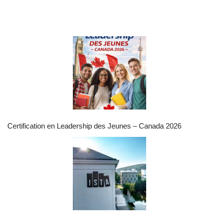
Certification en Leadership des Jeunes – Canada 2026