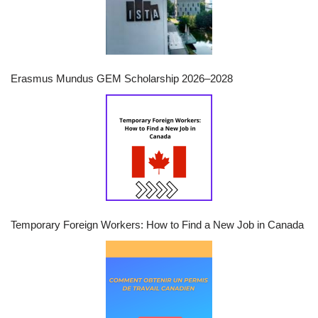
Erasmus Mundus GEM Scholarship 2026–2028
Temporary Foreign Workers: How to Find a New Job in Canada