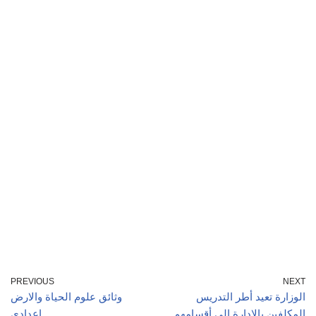
PREVIOUS
NEXT
الوزارة تعيد أطر التدريس
وثائق علوم الحياة والارض
المكلفين بالإدارة إلى أقسامهم
إعدادي