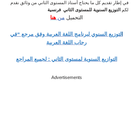
في إطار تقديم كل ما يحتاج أستاذ المستوى الثاني من وثائق نقدم
لكم
التوزيع السنوية للمستوى الثاني فرنسية
التحميل
من
هنا
ا
لتوزيع السنوي لبرنامج اللغة العربية وفق مرجع “في
رحاب اللغة العربية
التوازيع السنوية لمستوى الثاني : لجميع المراجع
Advertisements