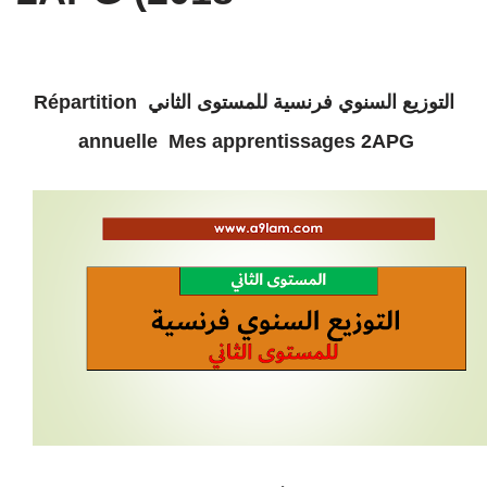
التوزيع السنوي فرنسية للمستوى الثاني Répartition
annuelle Mes
apprentissages 2APG