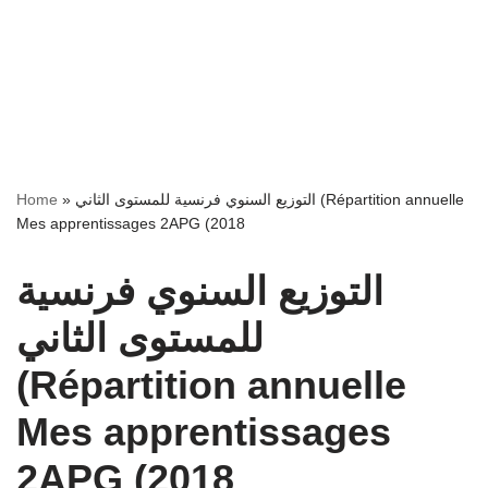
Home
»
التوزيع السنوي فرنسية للمستوى الثاني (Répartition annuelle
Mes apprentissages 2APG (2018
التوزيع السنوي فرنسية
للمستوى الثاني
(Répartition annuelle
Mes apprentissages
2APG (2018