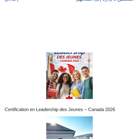
Certification en Leadership des Jeunes – Canada 2026