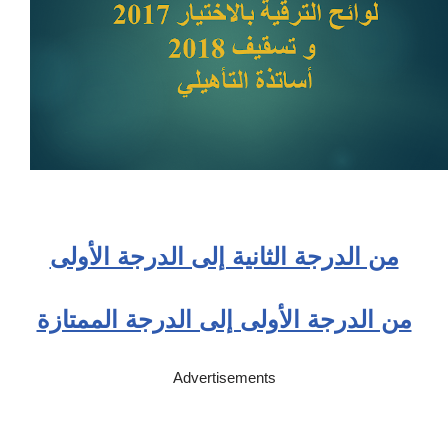
من الدرجة الثانية إلى الدرجة الأولى
من الدرجة الأولى إلى الدرجة الممتازة
Advertisements