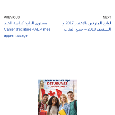
PREVIOUS
NEXT
لوائح المترقين بالإختيار 2017 و
مستوى الرابع: كراسة الخط
Cahier d’ecriture 4AEP mes
التسقيف 2018 – جميع الفئات
apprentissage