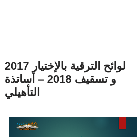
لوائح الترقية بالإختيار 2017
و تسقيف 2018 – أساتذة
التأهيلي