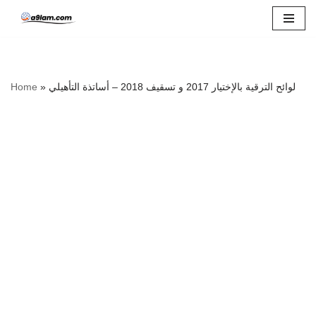
Skip
to
content
Home
»
لوائح الترقية بالإختيار 2017 و تسقيف 2018 – أساتذة التأهيلي