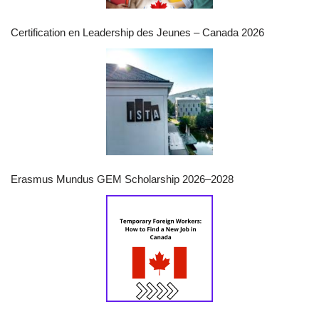
Certification en Leadership des Jeunes – Canada 2026
Erasmus Mundus GEM Scholarship 2026–2028