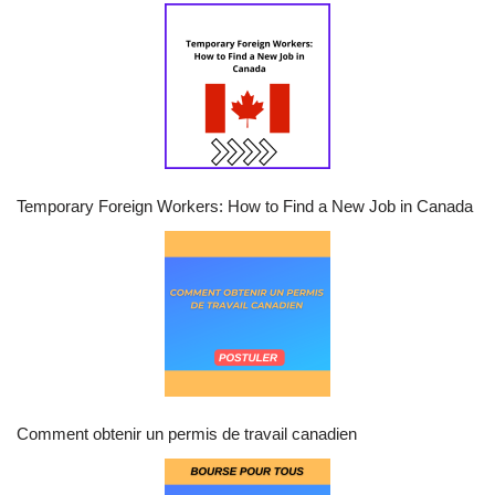
Temporary Foreign Workers: How to Find a New Job in Canada
Comment obtenir un permis de travail canadien