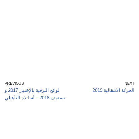
PREVIOUS
NEXT
الحركة الانتقالية 2019
لوائح الترقية بالإختيار 2017 و
تسقيف 2018 – أساتذة التأهيلي