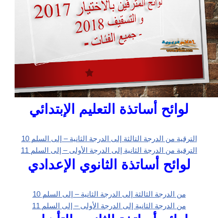
لوائح أساتذة التعليم الإبتدائي
الترقية من الدرجة التالثة إلى الدرجة الثانية – إلى السلم 10
الترقية من الدرجة الثانية إلى الدرجة الأولى – إلى السلم 11
لوائح أساتذة الثانوي الإعدادي
من الدرجة الثالثة إلى الدرجة الثانية – إلى السلم 10
من الدرجة الثانية إلى الدرجة الأولى – إلى السلم 11