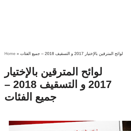
Home
»
لوائح المترقين بالإختيار 2017 و التسقيف 2018 – جميع الفئات
لوائح المترقين بالإختيار
2017 و التسقيف 2018 –
جميع الفئات