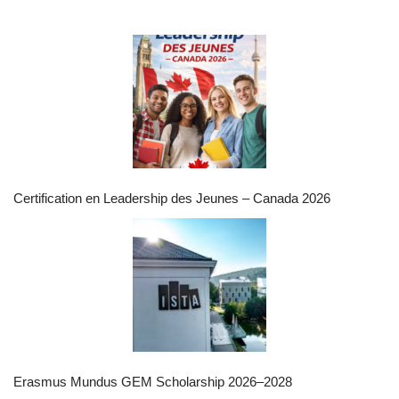
Certification en Leadership des Jeunes – Canada 2026
Erasmus Mundus GEM Scholarship 2026–2028