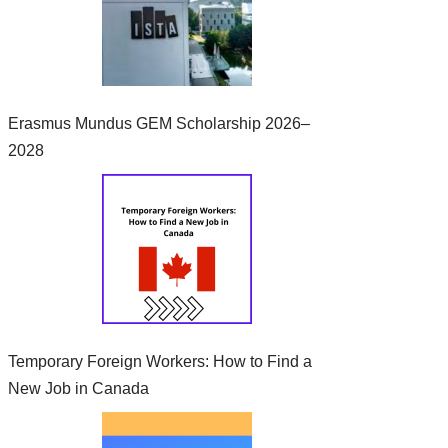
Erasmus Mundus GEM Scholarship 2026–
2028
Temporary Foreign Workers: How to Find a
New Job in Canada