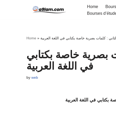
Home
Bours
Bourses d’étud
Skip
to
content
Home
»
ثاني : كلمات بصرية خاصة بكتابي في اللغة العربية
ت بصرية خاصة بكتابي
في اللغة العربية
by
web
ة بكتابي في اللغة العربية