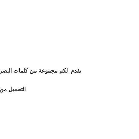
نقدم لكم مجموعة من كلمات البصري
التحميل من 