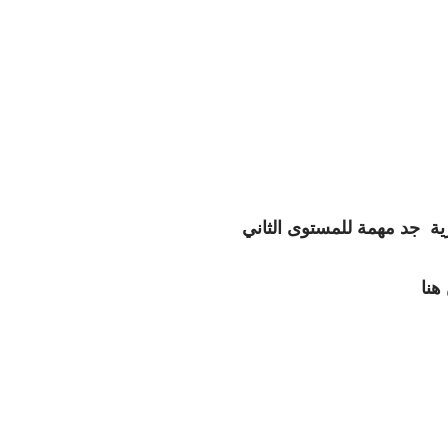
ة جد مهمة للمستوى الثاني
هنا