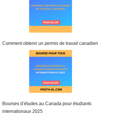
Comment obtenir un permis de travail canadien
Bourses d’études au Canada pour étudiants
internationaux 2025