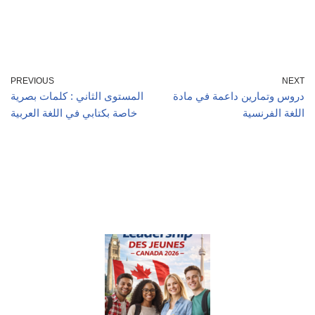
PREVIOUS
NEXT
دروس وتمارين داعمة في مادة
المستوى الثاني : كلمات بصرية
اللغة الفرنسية
خاصة بكتابي في اللغة العربية