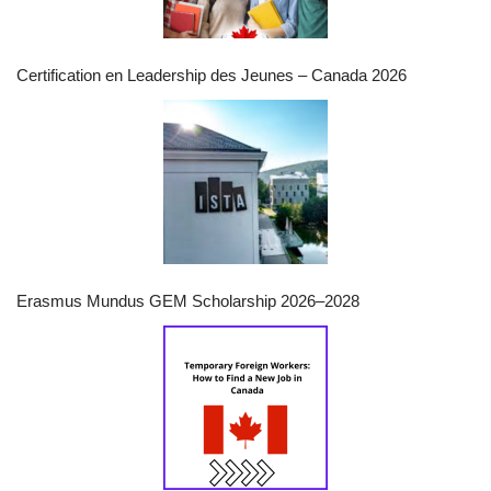
Certification en Leadership des Jeunes – Canada 2026
Erasmus Mundus GEM Scholarship 2026–2028