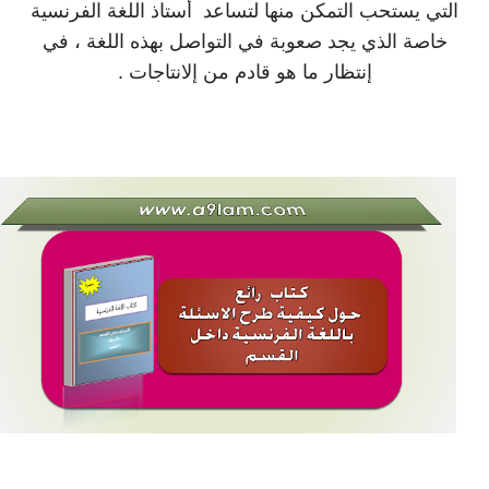
التي يستحب التمكن منها لتساعد أستاذ اللغة الفرنسية
خاصة الذي يجد صعوبة في التواصل بهذه اللغة ، في
إنتظار ما هو قادم من إلانتاجات .