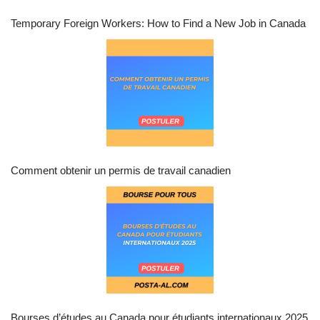
Temporary Foreign Workers: How to Find a New Job in Canada
Comment obtenir un permis de travail canadien
Bourses d’études au Canada pour étudiants internationaux 2025