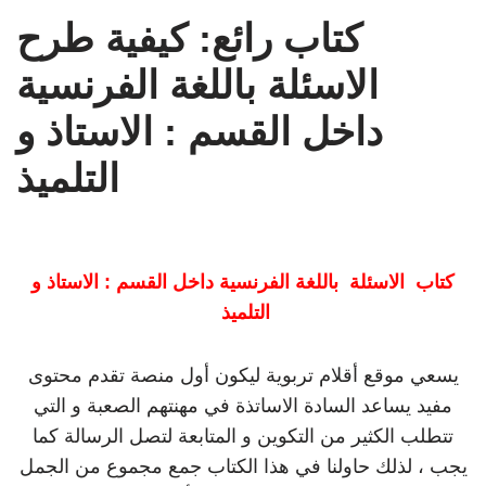
كتاب رائع: كيفية طرح
الاسئلة باللغة الفرنسية
داخل القسم : الاستاذ و
التلميذ
كتاب الاسئلة باللغة الفرنسية داخل القسم : الاستاذ و
التلميذ
يسعي موقع أقلام تربوية ليكون أول منصة تقدم محتوى
مفيد يساعد السادة الاساتذة في مهنتهم الصعبة و التي
تتطلب الكثير من التكوين و المتابعة لتصل الرسالة كما
يجب ، لذلك حاولنا في هذا الكتاب جمع مجموع من الجمل