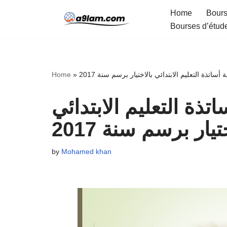
Home
Bours
Bourses d’étud
Skip
to
content
Home
»
ية أساتذة التعليم الابتدائي بالاختيار برسم سنة 2017
ساتذة التعليم الابتدائي
تيار برسم سنة 2017
by
Mohamed khan