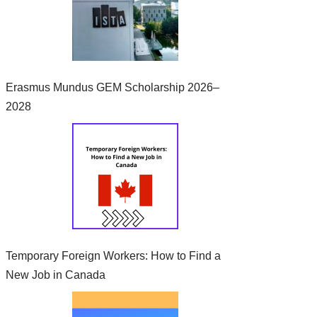
Erasmus Mundus GEM Scholarship 2026–
2028
Temporary Foreign Workers: How to Find a
New Job in Canada