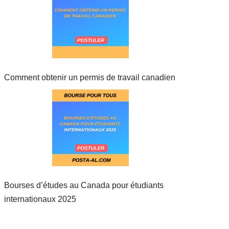
Comment obtenir un permis de travail canadien
Bourses d’études au Canada pour étudiants
internationaux 2025