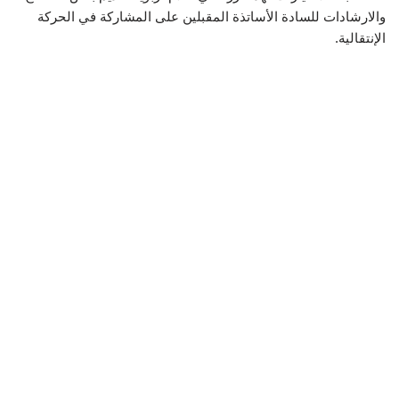
والارشادات للسادة الأساتذة المقبلين على المشاركة في الحركة
الإنتقالية.