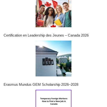
Certification en Leadership des Jeunes – Canada 2026
Erasmus Mundus GEM Scholarship 2026–2028