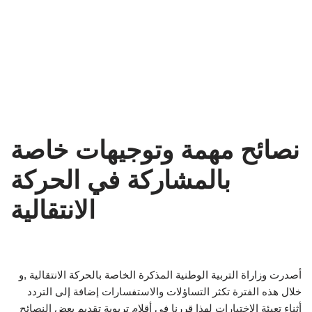
نصائح مهمة وتوجيهات خاصة
بالمشاركة في الحركة
الانتقالية
أصدرت وزاراة التربية الوطنية المذكرة الخاصة بالحركة الانتقالية ,و
خلال هذه الفترة تكثر التساؤلات والاستفسارات إضافة إلى التردد
أثناء تعبئة الاختيارات لهذا قررنا في أقلام تربوية تقديم بعض النصائح