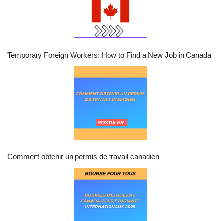
Temporary Foreign Workers: How to Find a New Job in Canada
Comment obtenir un permis de travail canadien