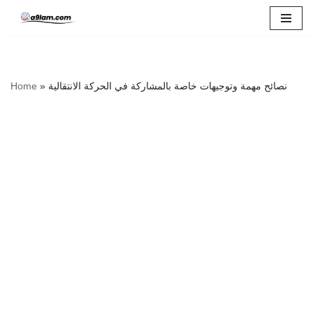
Skip
to
content
نصائح مهمة وتوجيهات خاصة بالمشاركة في الحركة الانتقالية
»
Home