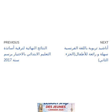
PREVIOUS
NEXT
أناشيد تربوية باللغة الفرنسية
النتائج النهائية لترقية أساتذة
سهلة و رائعة للأطفال(الجزء
التعليم الابتدائي بالاختيار برسم
الثاني)
سنة 2017