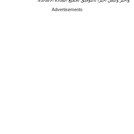
Advertisements