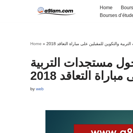
Home
Bours
Bourses d’étud
Skip
to
content
ة والتكوين للمقبلين على مباراة التعاقد 2018
»
Home
ل مستجدات التربية
اراة التعاقد 2018
by
web