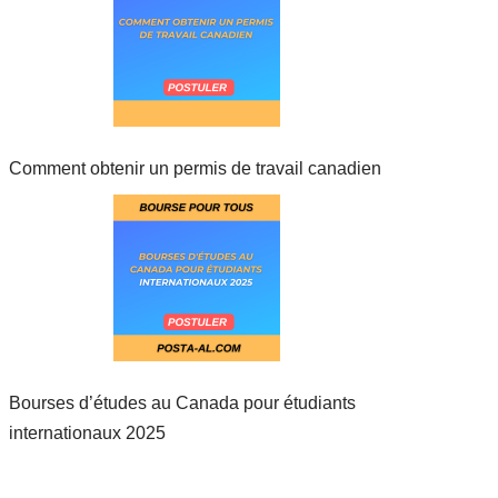
Comment obtenir un permis de travail canadien
Bourses d’études au Canada pour étudiants
internationaux 2025