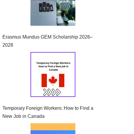
Erasmus Mundus GEM Scholarship 2026–
2028
Temporary Foreign Workers: How to Find a
New Job in Canada