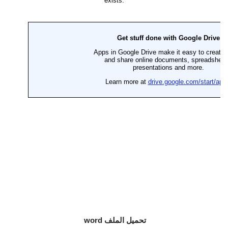
تحميل الملف word