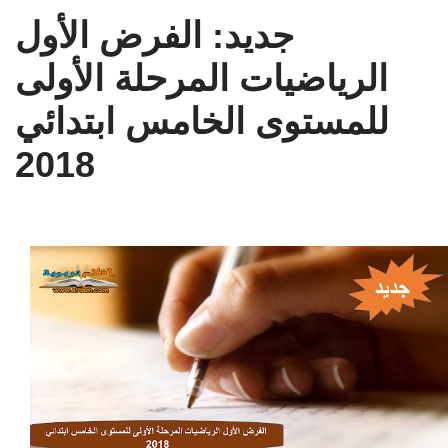
جديد: الفرض الأول
الرياضيات المرحلة الأولى
للمستوى الخامس ابتدائي
2018