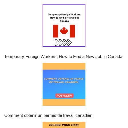
Temporary Foreign Workers: How to Find a New Job in Canada
Comment obtenir un permis de travail canadien