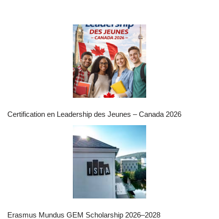
Certification en Leadership des Jeunes – Canada 2026
Erasmus Mundus GEM Scholarship 2026–2028