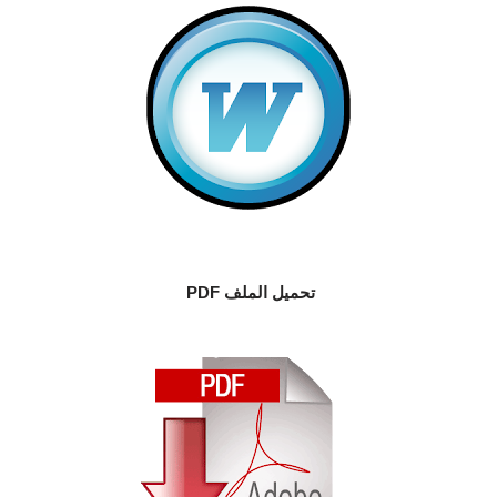
تحميل الملف PDF