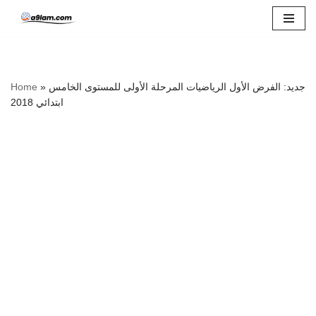
Skip
to
content
Home
»
جديد: الفرض الأول الرياضيات المرحلة الأولى للمستوى الخامس
ابتدائي 2018