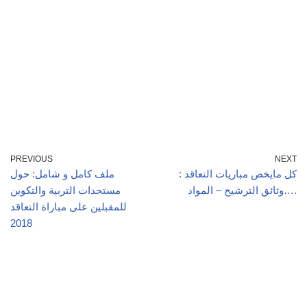
PREVIOUS
NEXT
كل مايخص مباريات التعاقد :
ملف كامل و شامل: حول
وثائق الترشيح – المواد….
مستجدات التربية والتكوين
للمقبلين على مباراة التعاقد
2018