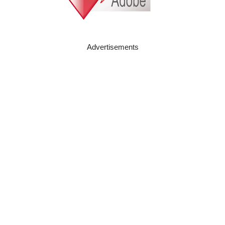
Advertisements