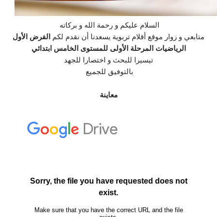
السلام عليكم و رحمة الله و بركاته
متابعي و زوار موقع أقلام تربوية يسعدنا أن نقدم لكم
الفرض الأول
الرياضيات المرحلة الأولى للمستوى الخامس ابتدائي
تيسيرا للبحث و اختصارا للجهد
بالتوفيق للجميع
معاينة