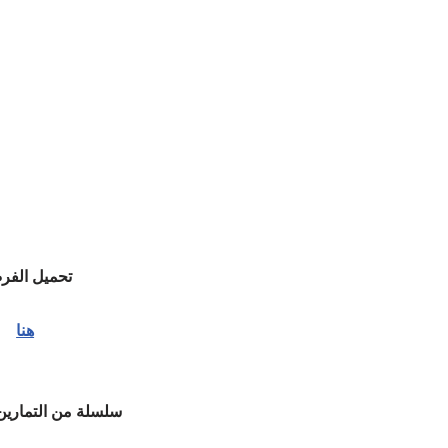
تحميل الف
هنا
سلسلة من التمارين