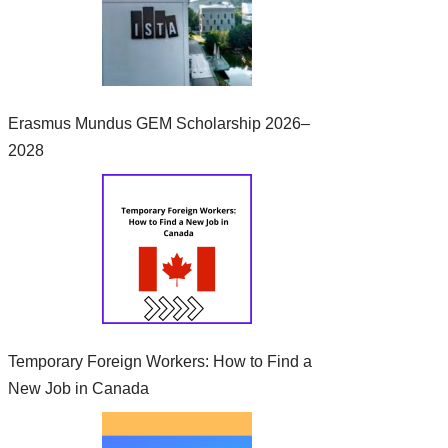
Erasmus Mundus GEM Scholarship 2026–
2028
Temporary Foreign Workers: How to Find a
New Job in Canada