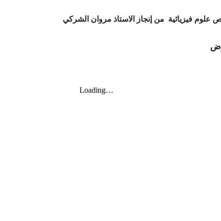
 علوم فيزيائية من إنجاز الاستاذ مروان الشركي
فرض