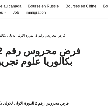
e au canada
Bourse en Russie
Bourses en Chine
Bo
es
Job
immigration
فرض محروس رقم 2 الدورة الاولى للاولى بكالوريا علوم تجريبية ( علوم الفيزياء ) + سلسلة تمارين
بكالوريا علوم تج ) +
فرض محروس رقم 2 الدورة الاولى للاولئ بكالوريا علوم تجريبية ( علوم الفيزياء )