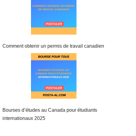
Comment obtenir un permis de travail canadien
Bourses d’études au Canada pour étudiants
internationaux 2025