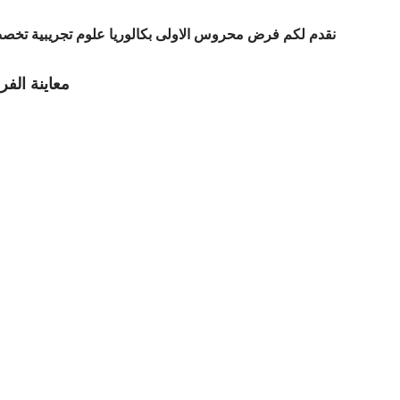
نقدم لكم فرض محروس الاولى بكالوريا علوم تجريبية تخصص
معاينة ال